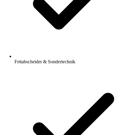
Fettabscheider & Sondertechnik