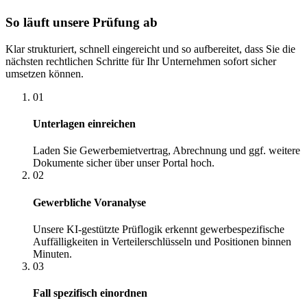
So läuft unsere Prüfung ab
Klar strukturiert, schnell eingereicht und so aufbereitet, dass Sie die
nächsten rechtlichen Schritte für Ihr Unternehmen sofort sicher
umsetzen können.
01
Unterlagen einreichen
Laden Sie Gewerbemietvertrag, Abrechnung und ggf. weitere
Dokumente sicher über unser Portal hoch.
02
Gewerbliche Voranalyse
Unsere KI-gestützte Prüflogik erkennt gewerbespezifische
Auffälligkeiten in Verteilerschlüsseln und Positionen binnen
Minuten.
03
Fall spezifisch einordnen