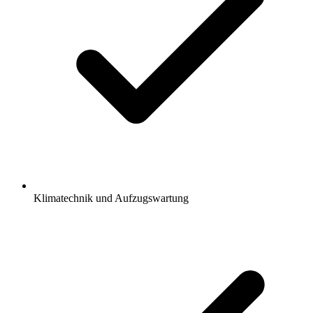
Klimatechnik und Aufzugswartung