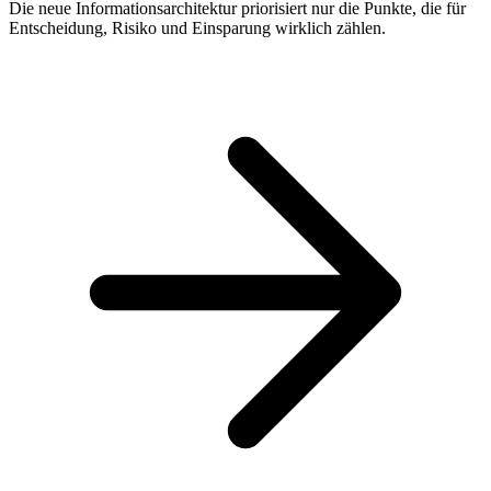
Die neue Informationsarchitektur priorisiert nur die Punkte, die für
Entscheidung, Risiko und Einsparung wirklich zählen.