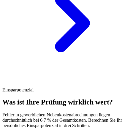
Einsparpotenzial
Was ist Ihre Prüfung wirklich wert?
Fehler in gewerblichen Nebenkostenabrechnungen liegen
durchschnittlich bei 6,7 % der Gesamtkosten. Berechnen Sie Ihr
persönliches Einsparpotenzial in drei Schritten.