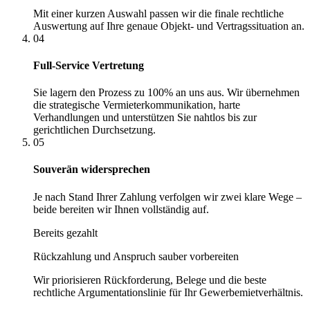
Mit einer kurzen Auswahl passen wir die finale rechtliche
Auswertung auf Ihre genaue Objekt- und Vertragssituation an.
04
Full-Service Vertretung
Sie lagern den Prozess zu 100% an uns aus. Wir übernehmen
die strategische Vermieterkommunikation, harte
Verhandlungen und unterstützen Sie nahtlos bis zur
gerichtlichen Durchsetzung.
05
Souverän widersprechen
Je nach Stand Ihrer Zahlung verfolgen wir zwei klare Wege –
beide bereiten wir Ihnen vollständig auf.
Bereits gezahlt
Rückzahlung und Anspruch sauber vorbereiten
Wir priorisieren Rückforderung, Belege und die beste
rechtliche Argumentationslinie für Ihr Gewerbemietverhältnis.