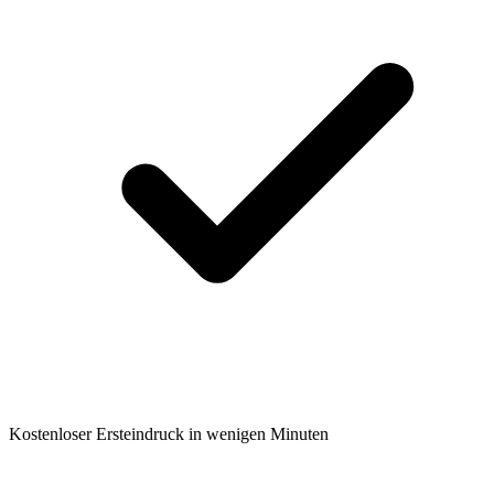
Kostenloser Ersteindruck in wenigen Minuten