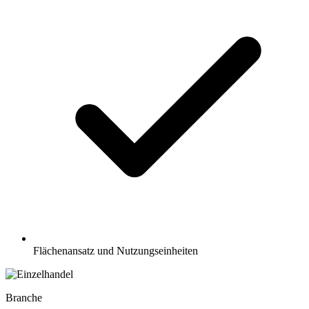
Flächenansatz und Nutzungseinheiten
Branche