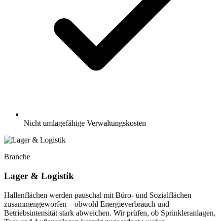
Nicht umlagefähige Verwaltungskosten
Branche
Lager & Logistik
Hallenflächen werden pauschal mit Büro- und Sozialflächen
zusammengeworfen – obwohl Energieverbrauch und
Betriebsintensität stark abweichen. Wir prüfen, ob Sprinkleranlagen,