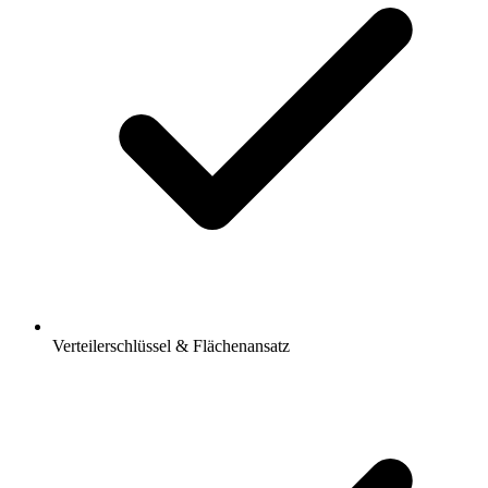
Verteilerschlüssel & Flächenansatz