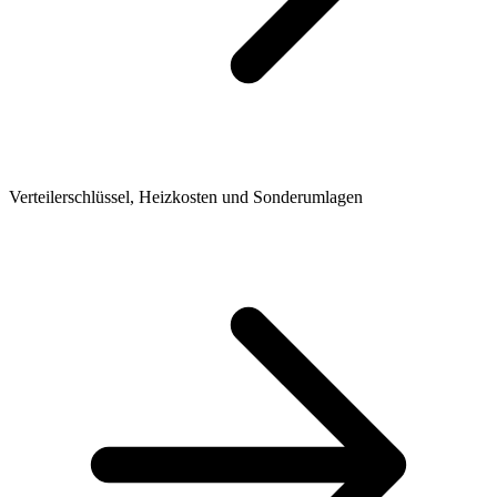
Verteilerschlüssel, Heizkosten und Sonderumlagen