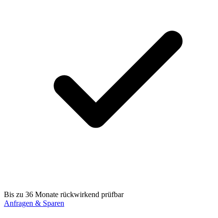
Bis zu 36 Monate rückwirkend prüfbar
Anfragen & Sparen