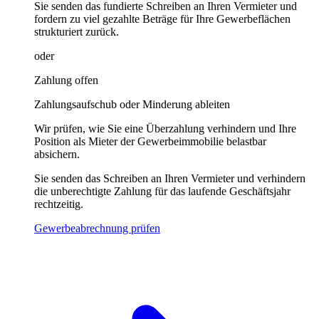
Sie senden das fundierte Schreiben an Ihren Vermieter und
fordern zu viel gezahlte Beträge für Ihre Gewerbeflächen
strukturiert zurück.
oder
Zahlung offen
Zahlungsaufschub oder Minderung ableiten
Wir prüfen, wie Sie eine Überzahlung verhindern und Ihre
Position als Mieter der Gewerbeimmobilie belastbar
absichern.
Sie senden das Schreiben an Ihren Vermieter und verhindern
die unberechtigte Zahlung für das laufende Geschäftsjahr
rechtzeitig.
Gewerbeabrechnung prüfen