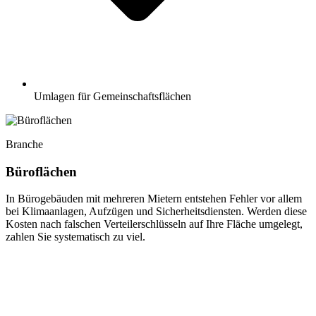
Umlagen für Gemeinschaftsflächen
Branche
Büroflächen
In Bürogebäuden mit mehreren Mietern entstehen Fehler vor allem
bei Klimaanlagen, Aufzügen und Sicherheitsdiensten. Werden diese
Kosten nach falschen Verteilerschlüsseln auf Ihre Fläche umgelegt,
zahlen Sie systematisch zu viel.