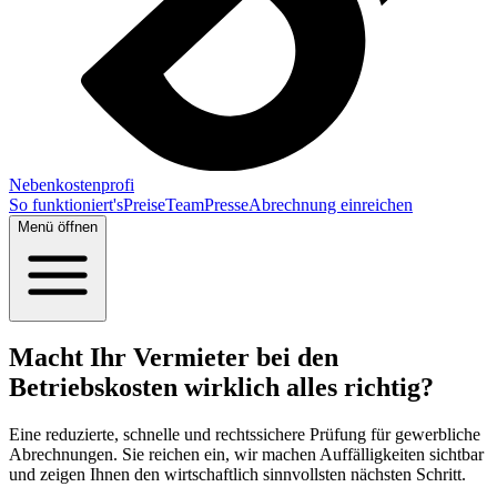
Nebenkostenprofi
So funktioniert's
Preise
Team
Presse
Abrechnung einreichen
Menü öffnen
Macht Ihr Vermieter bei den
Betriebskosten wirklich alles richtig?
Eine reduzierte, schnelle und rechtssichere Prüfung für gewerbliche
Abrechnungen. Sie reichen ein, wir machen Auffälligkeiten sichtbar
und zeigen Ihnen den wirtschaftlich sinnvollsten nächsten Schritt.