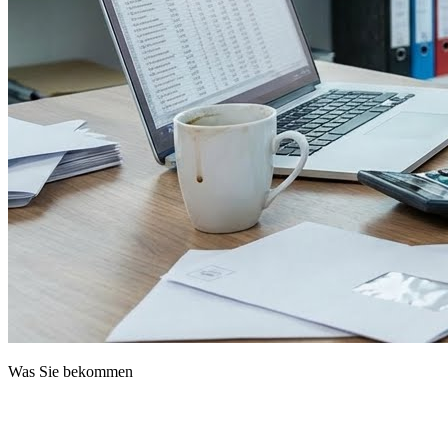
Was Sie bekommen