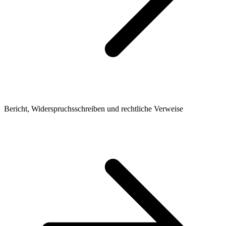
Bericht, Widerspruchsschreiben und rechtliche Verweise