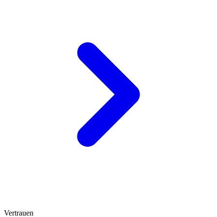
Vertrauen