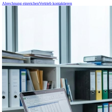
Abrechnung einreichen
Vertrieb kontaktieren