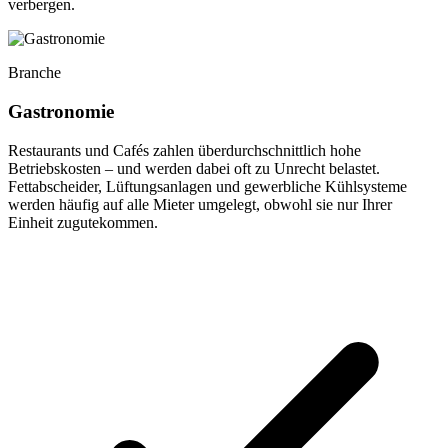
verbergen.
Branche
Gastronomie
Restaurants und Cafés zahlen überdurchschnittlich hohe
Betriebskosten – und werden dabei oft zu Unrecht belastet.
Fettabscheider, Lüftungsanlagen und gewerbliche Kühlsysteme
werden häufig auf alle Mieter umgelegt, obwohl sie nur Ihrer
Einheit zugutekommen.