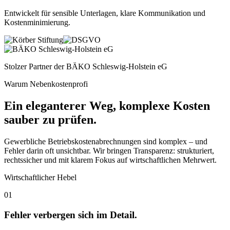
Entwickelt für sensible Unterlagen, klare Kommunikation und
Kostenminimierung
.
Stolzer Partner der
BÄKO Schleswig-Holstein eG
Warum Nebenkostenprofi
Ein eleganterer Weg, komplexe Kosten
sauber zu prüfen.
Gewerbliche Betriebskostenabrechnungen sind komplex – und
Fehler darin oft unsichtbar. Wir bringen Transparenz: strukturiert,
rechtssicher und mit klarem Fokus auf wirtschaftlichen Mehrwert.
Wirtschaftlicher Hebel
01
Fehler verbergen sich im Detail.