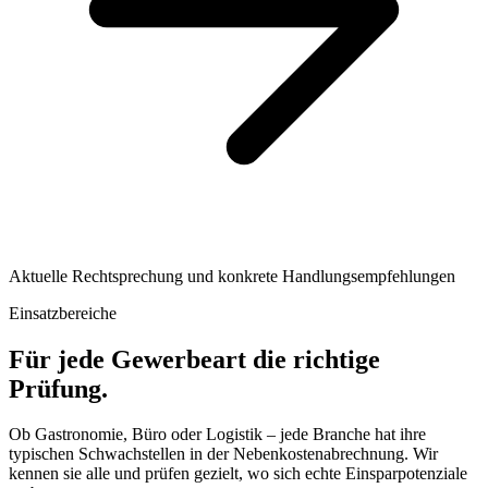
Aktuelle Rechtsprechung und konkrete Handlungsempfehlungen
Einsatzbereiche
Für jede Gewerbeart die richtige
Prüfung.
Ob Gastronomie, Büro oder Logistik – jede Branche hat ihre
typischen Schwachstellen in der Nebenkostenabrechnung. Wir
kennen sie alle und prüfen gezielt, wo sich echte Einsparpotenziale