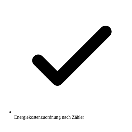
Energiekostenzuordnung nach Zähler