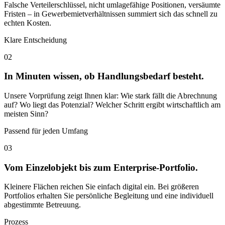
Falsche Verteilerschlüssel, nicht umlagefähige Positionen, versäumte
Fristen – in Gewerbemietverhältnissen summiert sich das schnell zu
echten Kosten.
Klare Entscheidung
02
In Minuten wissen, ob Handlungsbedarf besteht.
Unsere Vorprüfung zeigt Ihnen klar: Wie stark fällt die Abrechnung
auf? Wo liegt das Potenzial? Welcher Schritt ergibt wirtschaftlich am
meisten Sinn?
Passend für jeden Umfang
03
Vom Einzelobjekt bis zum Enterprise-Portfolio.
Kleinere Flächen reichen Sie einfach digital ein. Bei größeren
Portfolios erhalten Sie persönliche Begleitung und eine individuell
abgestimmte Betreuung.
Prozess