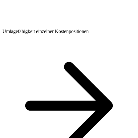
Umlagefähigkeit einzelner Kostenpositionen