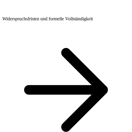
Widerspruchsfristen und formelle Vollständigkeit