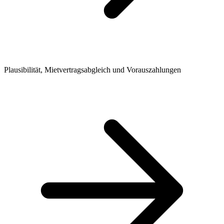
Plausibilität, Mietvertragsabgleich und Vorauszahlungen