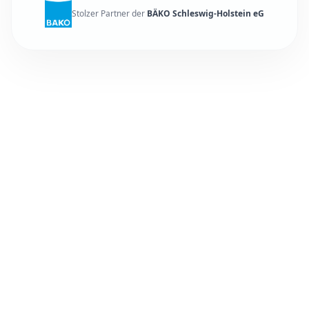
Stolzer Partner der
BÄKO Schleswig-Holstein eG