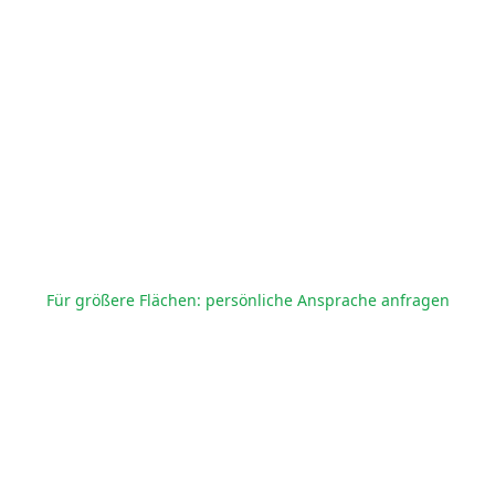
Für größere Flächen: persönliche Ansprache anfragen