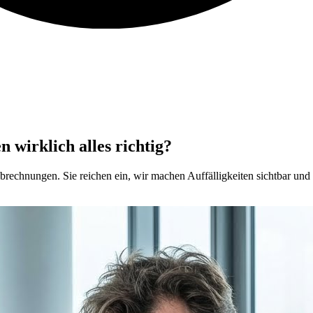
 wirklich alles richtig?
brechnungen. Sie reichen ein, wir machen Auffälligkeiten sichtbar und z