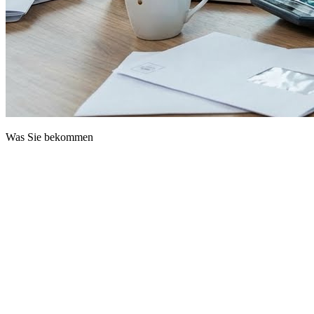
Was Sie bekommen