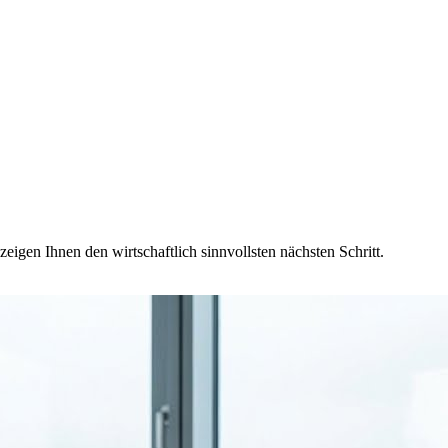
eigen Ihnen den wirtschaftlich sinnvollsten nächsten Schritt.