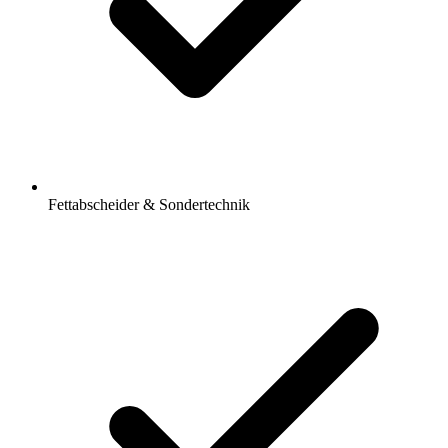
Fettabscheider & Sondertechnik