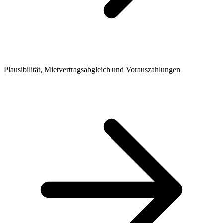
Plausibilität, Mietvertragsabgleich und Vorauszahlungen