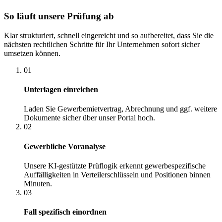
So läuft unsere Prüfung ab
Klar strukturiert, schnell eingereicht und so aufbereitet, dass Sie die
nächsten rechtlichen Schritte für Ihr Unternehmen sofort sicher
umsetzen können.
01
Unterlagen einreichen
Laden Sie Gewerbemietvertrag, Abrechnung und ggf. weitere
Dokumente sicher über unser Portal hoch.
02
Gewerbliche Voranalyse
Unsere KI-gestützte Prüflogik erkennt gewerbespezifische
Auffälligkeiten in Verteilerschlüsseln und Positionen binnen
Minuten.
03
Fall spezifisch einordnen