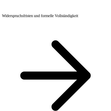
Widerspruchsfristen und formelle Vollständigkeit