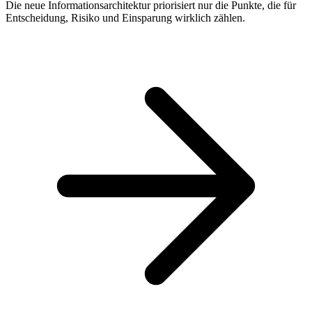
Die neue Informationsarchitektur priorisiert nur die Punkte, die für
Entscheidung, Risiko und Einsparung wirklich zählen.