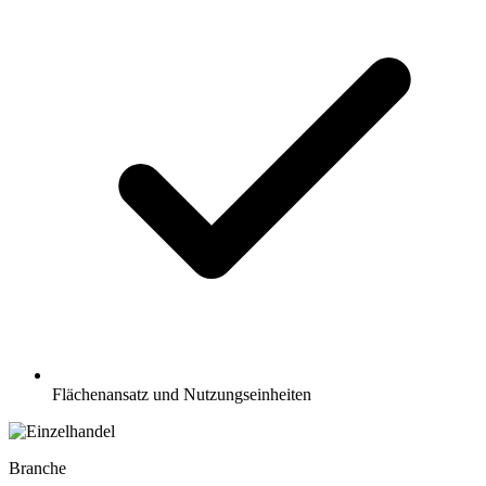
Flächenansatz und Nutzungseinheiten
Branche