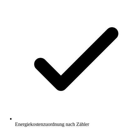
Energiekostenzuordnung nach Zähler