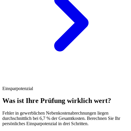
Einsparpotenzial
Was ist Ihre Prüfung wirklich wert?
Fehler in gewerblichen Nebenkostenabrechnungen liegen
durchschnittlich bei 6,7 % der Gesamtkosten. Berechnen Sie Ihr
persönliches Einsparpotenzial in drei Schritten.