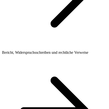
Bericht, Widerspruchsschreiben und rechtliche Verweise