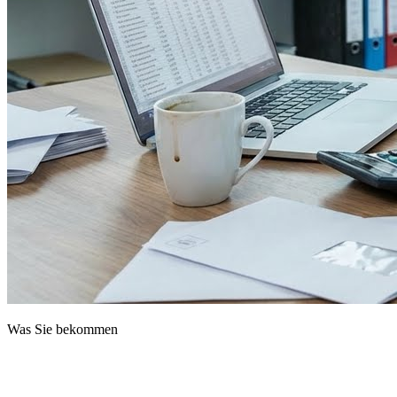
Was Sie bekommen