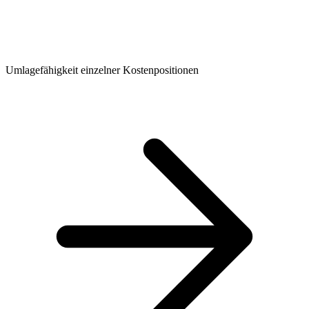
Umlagefähigkeit einzelner Kostenpositionen