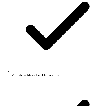
Verteilerschlüssel & Flächenansatz