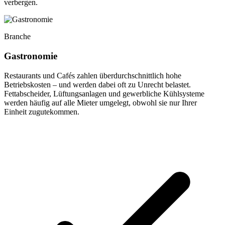
verbergen.
Branche
Gastronomie
Restaurants und Cafés zahlen überdurchschnittlich hohe
Betriebskosten – und werden dabei oft zu Unrecht belastet.
Fettabscheider, Lüftungsanlagen und gewerbliche Kühlsysteme
werden häufig auf alle Mieter umgelegt, obwohl sie nur Ihrer
Einheit zugutekommen.