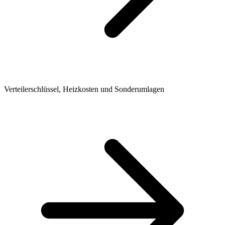
Verteilerschlüssel, Heizkosten und Sonderumlagen