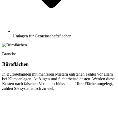
Umlagen für Gemeinschaftsflächen
Branche
Büroflächen
In Bürogebäuden mit mehreren Mietern entstehen Fehler vor allem
bei Klimaanlagen, Aufzügen und Sicherheitsdiensten. Werden diese
Kosten nach falschen Verteilerschlüsseln auf Ihre Fläche umgelegt,
zahlen Sie systematisch zu viel.