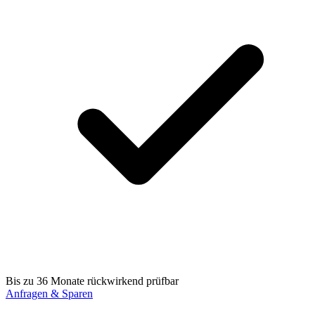
Bis zu 36 Monate rückwirkend prüfbar
Anfragen & Sparen