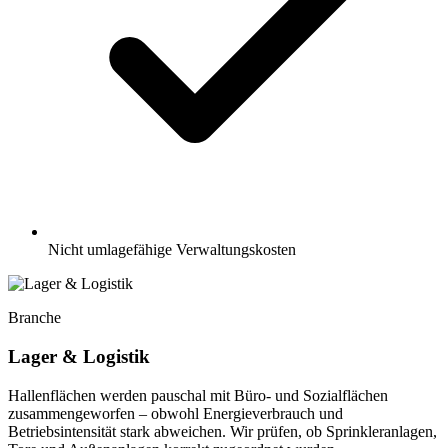
Nicht umlagefähige Verwaltungskosten
Branche
Lager & Logistik
Hallenflächen werden pauschal mit Büro- und Sozialflächen
zusammengeworfen – obwohl Energieverbrauch und
Betriebsintensität stark abweichen. Wir prüfen, ob Sprinkleranlagen,