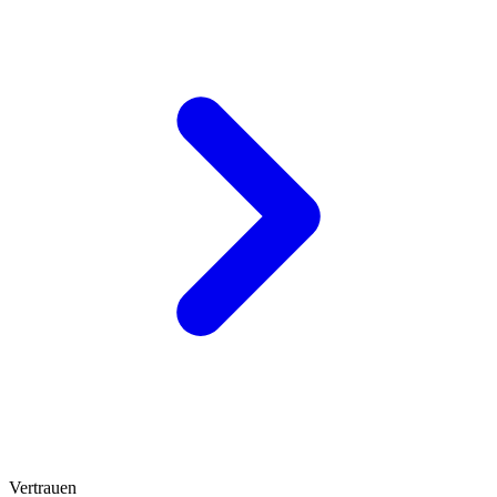
Vertrauen