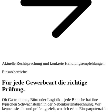
Aktuelle Rechtsprechung und konkrete Handlungsempfehlungen
Einsatzbereiche
Für jede Gewerbeart die richtige
Prüfung.
Ob Gastronomie, Büro oder Logistik – jede Branche hat ihre
typischen Schwachstellen in der Nebenkostenabrechnung. Wir
kennen sie alle und prüfen gezielt, wo sich echte Einsparpotenziale