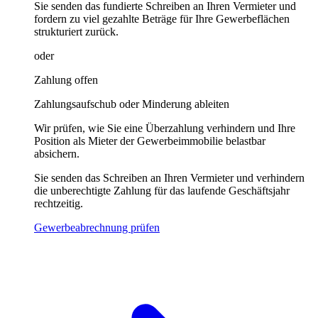
Sie senden das fundierte Schreiben an Ihren Vermieter und
fordern zu viel gezahlte Beträge für Ihre Gewerbeflächen
strukturiert zurück.
oder
Zahlung offen
Zahlungsaufschub oder Minderung ableiten
Wir prüfen, wie Sie eine Überzahlung verhindern und Ihre
Position als Mieter der Gewerbeimmobilie belastbar
absichern.
Sie senden das Schreiben an Ihren Vermieter und verhindern
die unberechtigte Zahlung für das laufende Geschäftsjahr
rechtzeitig.
Gewerbeabrechnung prüfen