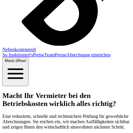
Nebenkostenprofi
So funktioniert's
Preise
Team
Presse
Abrechnung einreichen
Menü öffnen
Macht Ihr Vermieter bei den
Betriebskosten wirklich alles richtig?
Eine reduzierte, schnelle und rechtssichere Prüfung für gewerbliche
Abrechnungen. Sie reichen ein, wir machen Auffälligkeiten sichtbar
und zeigen Ihnen den wirtschaftlich sinnvollsten nächsten Schritt.