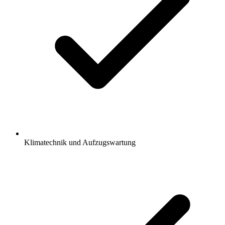
Klimatechnik und Aufzugswartung