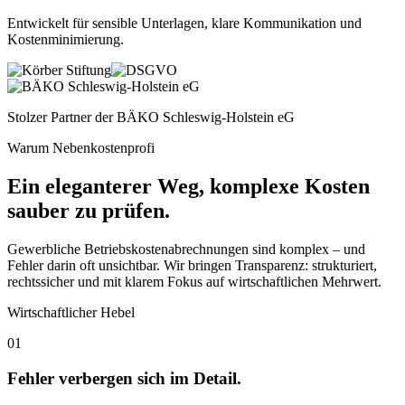
Entwickelt für sensible Unterlagen, klare Kommunikation und
Kostenminimierung
.
Stolzer Partner der
BÄKO Schleswig-Holstein eG
Warum Nebenkostenprofi
Ein eleganterer Weg, komplexe Kosten
sauber zu prüfen.
Gewerbliche Betriebskostenabrechnungen sind komplex – und
Fehler darin oft unsichtbar. Wir bringen Transparenz: strukturiert,
rechtssicher und mit klarem Fokus auf wirtschaftlichen Mehrwert.
Wirtschaftlicher Hebel
01
Fehler verbergen sich im Detail.