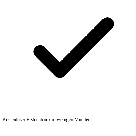
Kostenloser Ersteindruck in wenigen Minuten