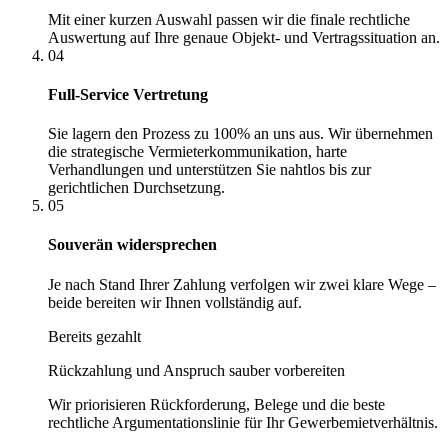
Mit einer kurzen Auswahl passen wir die finale rechtliche
Auswertung auf Ihre genaue Objekt- und Vertragssituation an.
04
Full-Service Vertretung
Sie lagern den Prozess zu 100% an uns aus. Wir übernehmen
die strategische Vermieterkommunikation, harte
Verhandlungen und unterstützen Sie nahtlos bis zur
gerichtlichen Durchsetzung.
05
Souverän widersprechen
Je nach Stand Ihrer Zahlung verfolgen wir zwei klare Wege –
beide bereiten wir Ihnen vollständig auf.
Bereits gezahlt
Rückzahlung und Anspruch sauber vorbereiten
Wir priorisieren Rückforderung, Belege und die beste
rechtliche Argumentationslinie für Ihr Gewerbemietverhältnis.