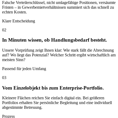
Falsche Verteilerschlüssel, nicht umlagefähige Positionen, versäumte
Fristen – in Gewerbemietverhältnissen summiert sich das schnell zu
echten Kosten.
Klare Entscheidung
02
In Minuten wissen, ob Handlungsbedarf besteht.
Unsere Vorprüfung zeigt Ihnen klar: Wie stark fällt die Abrechnung
auf? Wo liegt das Potenzial? Welcher Schritt ergibt wirtschaftlich am
meisten Sinn?
Passend für jeden Umfang
03
Vom Einzelobjekt bis zum Enterprise-Portfolio.
Kleinere Flächen reichen Sie einfach digital ein. Bei größeren
Portfolios erhalten Sie persönliche Begleitung und eine individuell
abgestimmte Betreuung.
Prozess