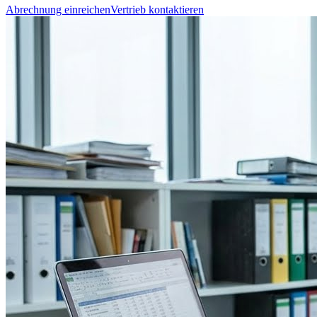
Abrechnung einreichen
Vertrieb kontaktieren