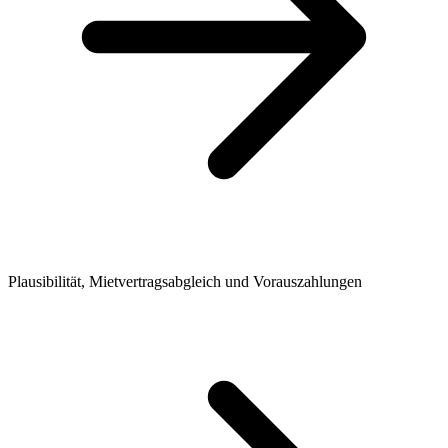
Plausibilität, Mietvertragsabgleich und Vorauszahlungen