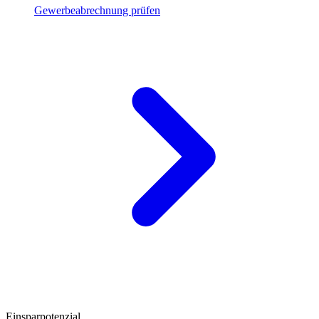
Gewerbeabrechnung prüfen
Einsparpotenzial