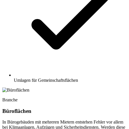
Umlagen für Gemeinschaftsflächen
Branche
Büroflächen
In Bürogebäuden mit mehreren Mietern entstehen Fehler vor allem
bei Klimaanlagen, Aufzügen und Sicherheitsdiensten. Werden diese