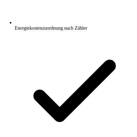
Energiekostenzuordnung nach Zähler