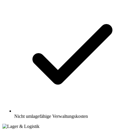
Nicht umlagefähige Verwaltungskosten