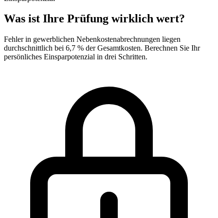
Was ist Ihre Prüfung wirklich wert?
Fehler in gewerblichen Nebenkostenabrechnungen liegen
durchschnittlich bei 6,7 % der Gesamtkosten. Berechnen Sie Ihr
persönliches Einsparpotenzial in drei Schritten.