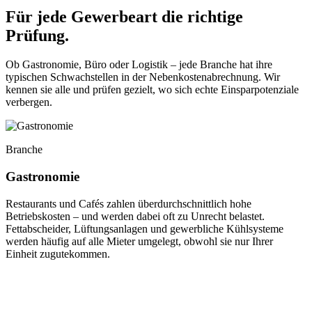
Für jede Gewerbeart die richtige
Prüfung.
Ob Gastronomie, Büro oder Logistik – jede Branche hat ihre
typischen Schwachstellen in der Nebenkostenabrechnung. Wir
kennen sie alle und prüfen gezielt, wo sich echte Einsparpotenziale
verbergen.
Branche
Gastronomie
Restaurants und Cafés zahlen überdurchschnittlich hohe
Betriebskosten – und werden dabei oft zu Unrecht belastet.
Fettabscheider, Lüftungsanlagen und gewerbliche Kühlsysteme
werden häufig auf alle Mieter umgelegt, obwohl sie nur Ihrer
Einheit zugutekommen.