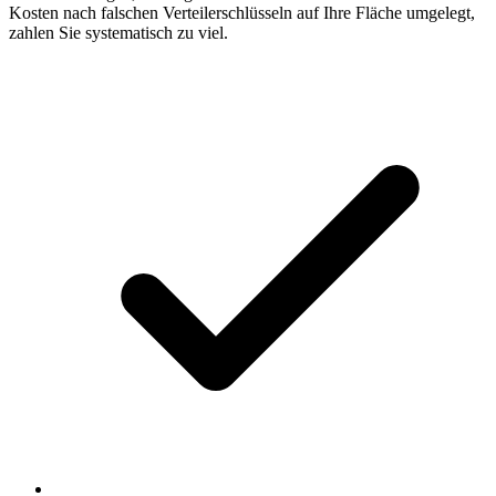
Kosten nach falschen Verteilerschlüsseln auf Ihre Fläche umgelegt,
zahlen Sie systematisch zu viel.