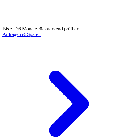
Bis zu 36 Monate rückwirkend prüfbar
Anfragen & Sparen