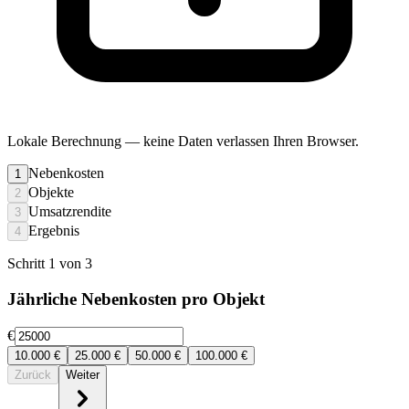
Lokale Berechnung
— keine Daten verlassen Ihren Browser.
Nebenkosten
1
Objekte
2
Umsatzrendite
3
Ergebnis
4
Schritt 1 von 3
Jährliche Nebenkosten pro Objekt
€
10.000
€
25.000
€
50.000
€
100.000
€
Zurück
Weiter