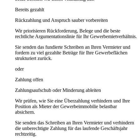
Bereits gezahlt
Rückzahlung und Anspruch sauber vorbereiten
Wir priorisieren Rückforderung, Belege und die beste
rechtliche Argumentationslinie für Ihr Gewerbemietverhältnis.
Sie senden das fundierte Schreiben an Ihren Vermieter und
fordern zu viel gezahlte Beträge für Ihre Gewerbeflächen
strukturiert zurück.
oder
Zahlung offen
Zahlungsaufschub oder Minderung ableiten
Wir prüfen, wie Sie eine Überzahlung verhindern und Ihre
Position als Mieter der Gewerbeimmobilie belastbar
absichern.
Sie senden das Schreiben an Ihren Vermieter und verhindern
die unberechtigte Zahlung für das laufende Geschäftsjahr
rechtzeitig.