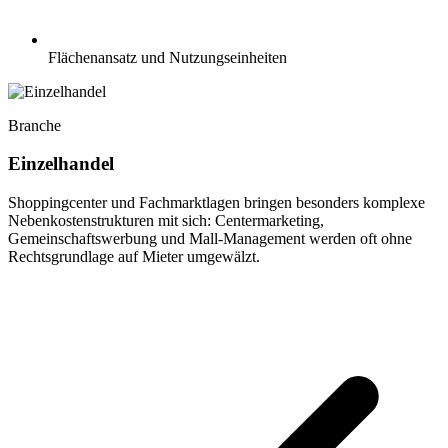
Flächenansatz und Nutzungseinheiten
Branche
Einzelhandel
Shoppingcenter und Fachmarktlagen bringen besonders komplexe
Nebenkostenstrukturen mit sich: Centermarketing,
Gemeinschaftswerbung und Mall-Management werden oft ohne
Rechtsgrundlage auf Mieter umgewälzt.