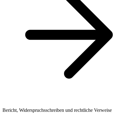
Bericht, Widerspruchsschreiben und rechtliche Verweise