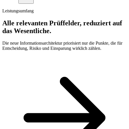
Leistungsumfang
Alle relevanten Prüffelder, reduziert auf
das Wesentliche.
Die neue Informationsarchitektur priorisiert nur die Punkte, die für
Entscheidung, Risiko und Einsparung wirklich zählen.