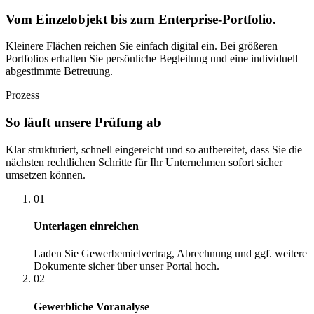
Vom Einzelobjekt bis zum Enterprise-Portfolio.
Kleinere Flächen reichen Sie einfach digital ein. Bei größeren
Portfolios erhalten Sie persönliche Begleitung und eine individuell
abgestimmte Betreuung.
Prozess
So läuft unsere Prüfung ab
Klar strukturiert, schnell eingereicht und so aufbereitet, dass Sie die
nächsten rechtlichen Schritte für Ihr Unternehmen sofort sicher
umsetzen können.
01
Unterlagen einreichen
Laden Sie Gewerbemietvertrag, Abrechnung und ggf. weitere
Dokumente sicher über unser Portal hoch.
02
Gewerbliche Voranalyse