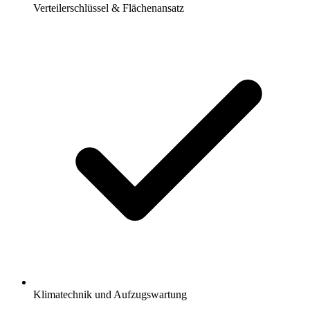
Verteilerschlüssel & Flächenansatz
Klimatechnik und Aufzugswartung