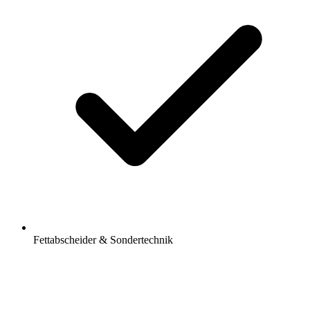
Fettabscheider & Sondertechnik