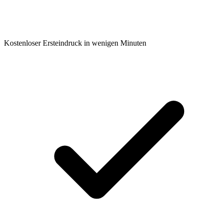
Kostenloser Ersteindruck in wenigen Minuten