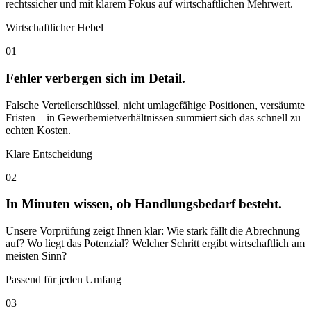
rechtssicher und mit klarem Fokus auf wirtschaftlichen Mehrwert.
Wirtschaftlicher Hebel
01
Fehler verbergen sich im Detail.
Falsche Verteilerschlüssel, nicht umlagefähige Positionen, versäumte
Fristen – in Gewerbemietverhältnissen summiert sich das schnell zu
echten Kosten.
Klare Entscheidung
02
In Minuten wissen, ob Handlungsbedarf besteht.
Unsere Vorprüfung zeigt Ihnen klar: Wie stark fällt die Abrechnung
auf? Wo liegt das Potenzial? Welcher Schritt ergibt wirtschaftlich am
meisten Sinn?
Passend für jeden Umfang
03