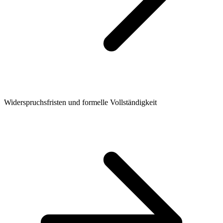
Widerspruchsfristen und formelle Vollständigkeit