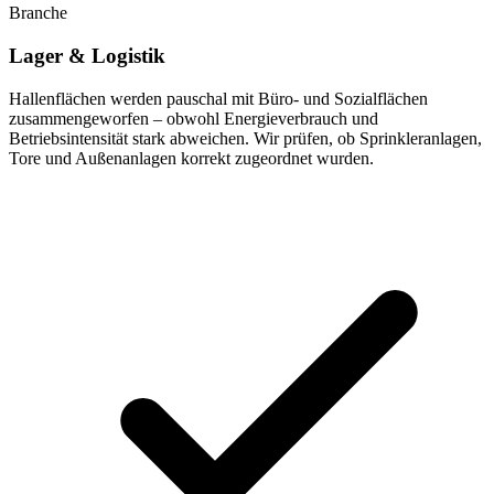
Branche
Lager & Logistik
Hallenflächen werden pauschal mit Büro- und Sozialflächen
zusammengeworfen – obwohl Energieverbrauch und
Betriebsintensität stark abweichen. Wir prüfen, ob Sprinkleranlagen,
Tore und Außenanlagen korrekt zugeordnet wurden.