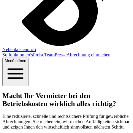
Nebenkostenprofi
So funktioniert's
Preise
Team
Presse
Abrechnung einreichen
Menü öffnen
Macht Ihr Vermieter bei den
Betriebskosten wirklich alles richtig?
Eine reduzierte, schnelle und rechtssichere Prüfung für gewerbliche
Abrechnungen. Sie reichen ein, wir machen Auffälligkeiten sichtbar
und zeigen Ihnen den wirtschaftlich sinnvollsten nächsten Schritt.