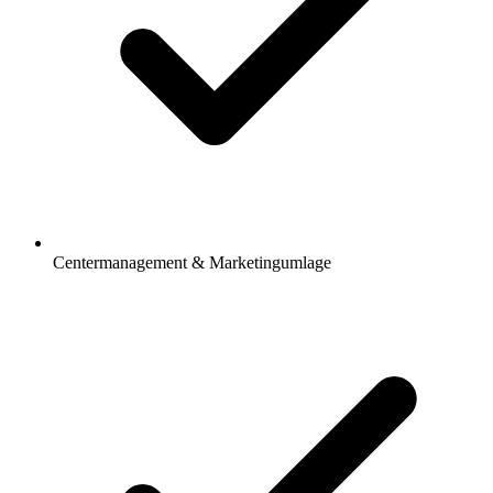
Centermanagement & Marketingumlage