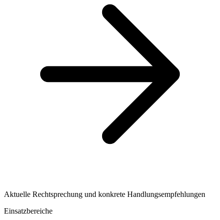
Aktuelle Rechtsprechung und konkrete Handlungsempfehlungen
Einsatzbereiche