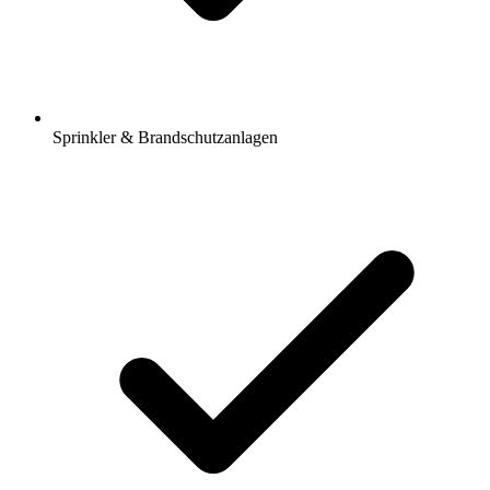
Sprinkler & Brandschutzanlagen