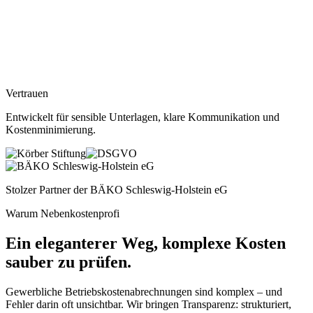
Vertrauen
Entwickelt für sensible Unterlagen, klare Kommunikation und
Kostenminimierung
.
Stolzer Partner der
BÄKO Schleswig-Holstein eG
Warum Nebenkostenprofi
Ein eleganterer Weg, komplexe Kosten
sauber zu prüfen.
Gewerbliche Betriebskostenabrechnungen sind komplex – und
Fehler darin oft unsichtbar. Wir bringen Transparenz: strukturiert,