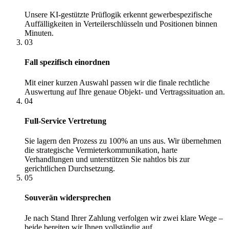
Unsere KI-gestützte Prüflogik erkennt gewerbespezifische
Auffälligkeiten in Verteilerschlüsseln und Positionen binnen
Minuten.
03
Fall spezifisch einordnen
Mit einer kurzen Auswahl passen wir die finale rechtliche
Auswertung auf Ihre genaue Objekt- und Vertragssituation an.
04
Full-Service Vertretung
Sie lagern den Prozess zu 100% an uns aus. Wir übernehmen
die strategische Vermieterkommunikation, harte
Verhandlungen und unterstützen Sie nahtlos bis zur
gerichtlichen Durchsetzung.
05
Souverän widersprechen
Je nach Stand Ihrer Zahlung verfolgen wir zwei klare Wege –
beide bereiten wir Ihnen vollständig auf.