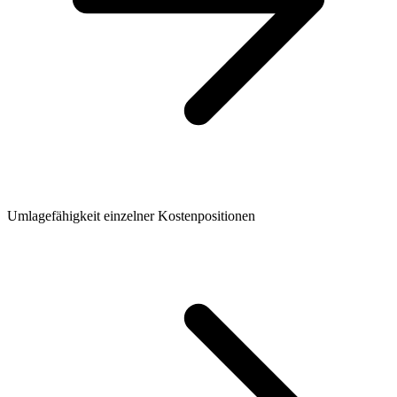
Umlagefähigkeit einzelner Kostenpositionen