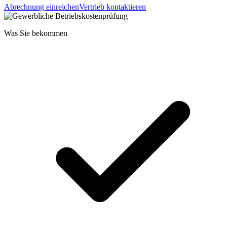
Abrechnung einreichen
Vertrieb kontaktieren
Was Sie bekommen