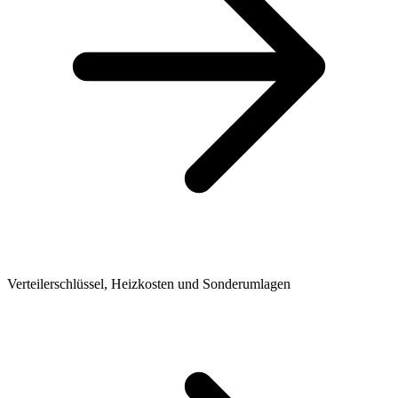
Verteilerschlüssel, Heizkosten und Sonderumlagen