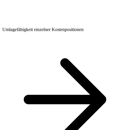
Umlagefähigkeit einzelner Kostenpositionen