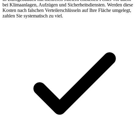
bei Klimaanlagen, Aufzügen und Sicherheitsdiensten. Werden diese
Kosten nach falschen Verteilerschlüsseln auf Ihre Fläche umgelegt,
zahlen Sie systematisch zu viel.