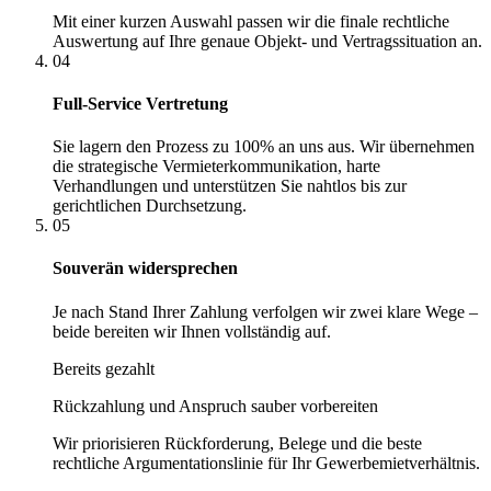
Mit einer kurzen Auswahl passen wir die finale rechtliche
Auswertung auf Ihre genaue Objekt- und Vertragssituation an.
04
Full-Service Vertretung
Sie lagern den Prozess zu 100% an uns aus. Wir übernehmen
die strategische Vermieterkommunikation, harte
Verhandlungen und unterstützen Sie nahtlos bis zur
gerichtlichen Durchsetzung.
05
Souverän widersprechen
Je nach Stand Ihrer Zahlung verfolgen wir zwei klare Wege –
beide bereiten wir Ihnen vollständig auf.
Bereits gezahlt
Rückzahlung und Anspruch sauber vorbereiten
Wir priorisieren Rückforderung, Belege und die beste
rechtliche Argumentationslinie für Ihr Gewerbemietverhältnis.