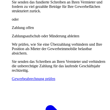
Sie senden das fundierte Schreiben an Ihren Vermieter und
fordern zu viel gezahlte Beträge für Ihre Gewerbeflächen
strukturiert zurück.
oder
Zahlung offen
Zahlungsaufschub oder Minderung ableiten
Wir prüfen, wie Sie eine Überzahlung verhindern und Ihre
Position als Mieter der Gewerbeimmobilie belastbar
absichern.
Sie senden das Schreiben an Ihren Vermieter und verhindern
die unberechtigte Zahlung für das laufende Geschäftsjahr
rechtzeitig.
Gewerbeabrechnung prüfen