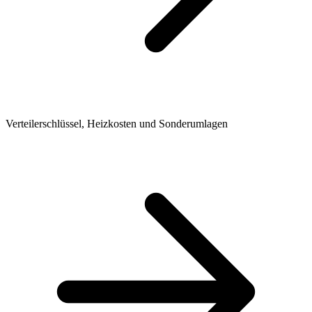
Verteilerschlüssel, Heizkosten und Sonderumlagen