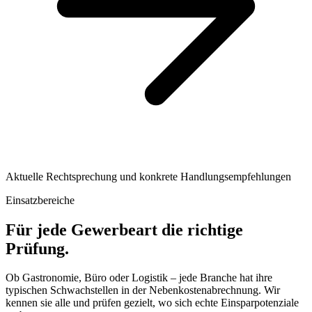
Aktuelle Rechtsprechung und konkrete Handlungsempfehlungen
Einsatzbereiche
Für jede Gewerbeart die richtige
Prüfung.
Ob Gastronomie, Büro oder Logistik – jede Branche hat ihre
typischen Schwachstellen in der Nebenkostenabrechnung. Wir
kennen sie alle und prüfen gezielt, wo sich echte Einsparpotenziale