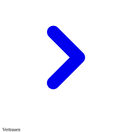
Vertrauen