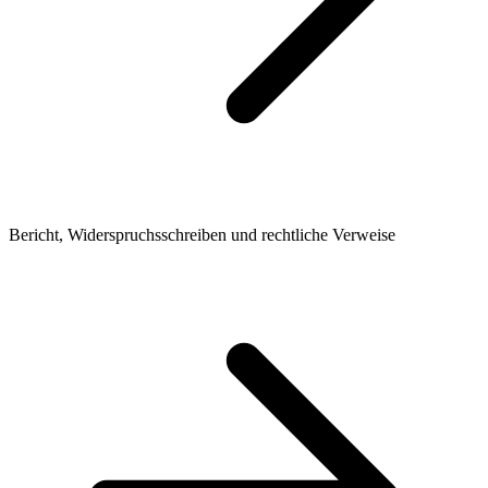
Bericht, Widerspruchsschreiben und rechtliche Verweise