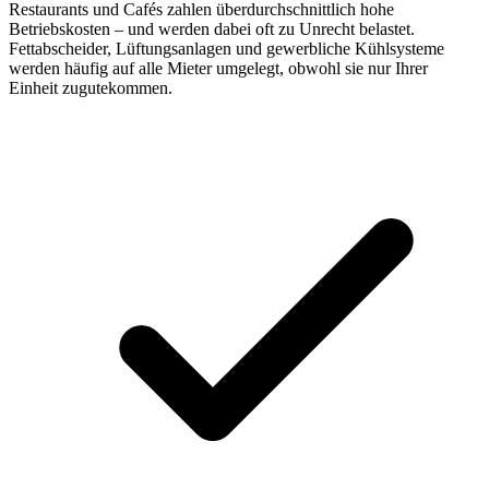
Restaurants und Cafés zahlen überdurchschnittlich hohe
Betriebskosten – und werden dabei oft zu Unrecht belastet.
Fettabscheider, Lüftungsanlagen und gewerbliche Kühlsysteme
werden häufig auf alle Mieter umgelegt, obwohl sie nur Ihrer
Einheit zugutekommen.