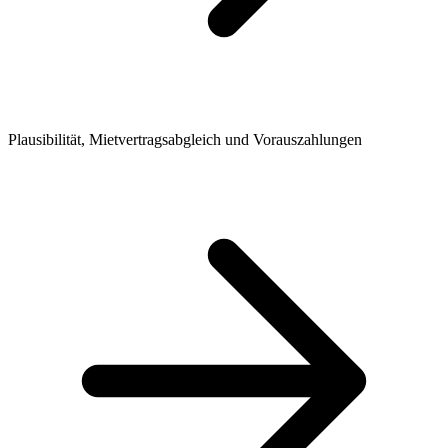
Plausibilität, Mietvertragsabgleich und Vorauszahlungen