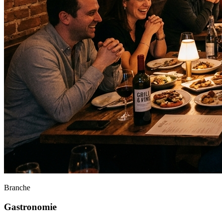
Branche
Gastronomie