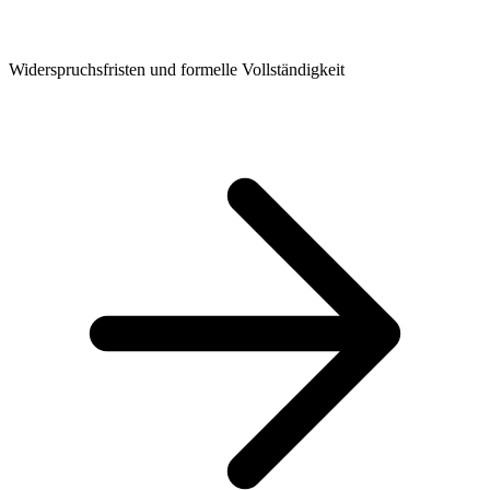
Widerspruchsfristen und formelle Vollständigkeit