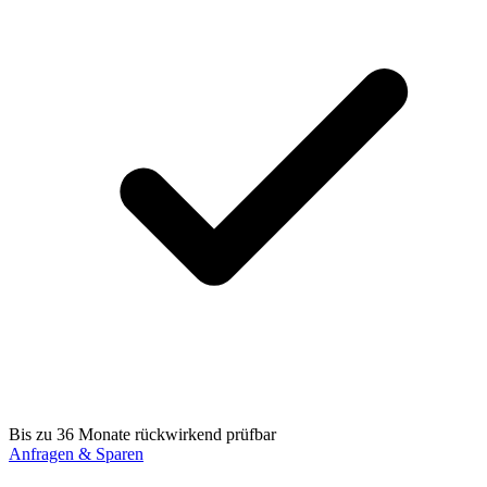
Bis zu 36 Monate rückwirkend prüfbar
Anfragen & Sparen