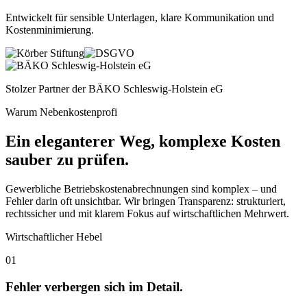
Entwickelt für sensible Unterlagen, klare Kommunikation und
Kostenminimierung
.
Stolzer Partner der
BÄKO Schleswig-Holstein eG
Warum Nebenkostenprofi
Ein eleganterer Weg, komplexe Kosten
sauber zu prüfen.
Gewerbliche Betriebskostenabrechnungen sind komplex – und
Fehler darin oft unsichtbar. Wir bringen Transparenz: strukturiert,
rechtssicher und mit klarem Fokus auf wirtschaftlichen Mehrwert.
Wirtschaftlicher Hebel
01
Fehler verbergen sich im Detail.