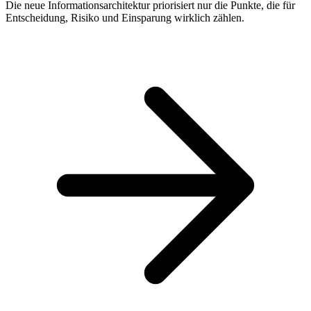
Die neue Informationsarchitektur priorisiert nur die Punkte, die für
Entscheidung, Risiko und Einsparung wirklich zählen.