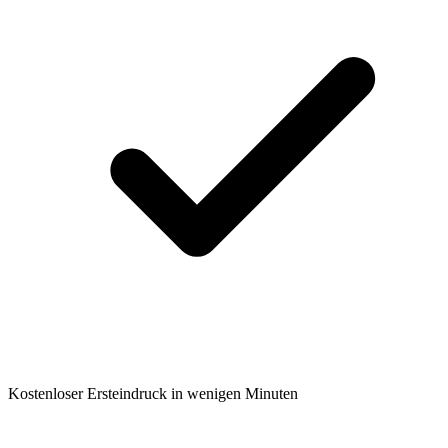
Kostenloser Ersteindruck in wenigen Minuten