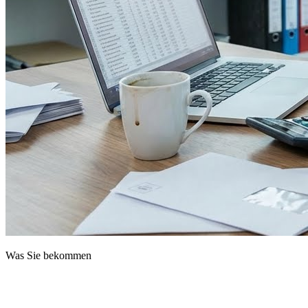
Was Sie bekommen