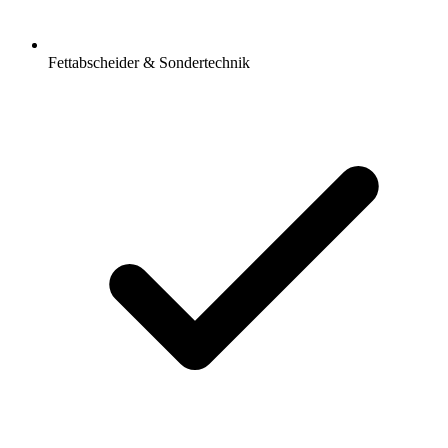
Fettabscheider & Sondertechnik