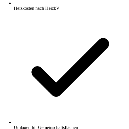
Heizkosten nach HeizkV
Umlagen für Gemeinschaftsflächen