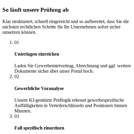
So läuft unsere Prüfung ab
Klar strukturiert, schnell eingereicht und so aufbereitet, dass Sie die
nächsten rechtlichen Schritte für Ihr Unternehmen sofort sicher
umsetzen können.
01
Unterlagen einreichen
Laden Sie Gewerbemietvertrag, Abrechnung und ggf. weitere
Dokumente sicher über unser Portal hoch.
02
Gewerbliche Voranalyse
Unsere KI-gestützte Prüflogik erkennt gewerbespezifische
Auffälligkeiten in Verteilerschlüsseln und Positionen binnen
Minuten.
03
Fall spezifisch einordnen