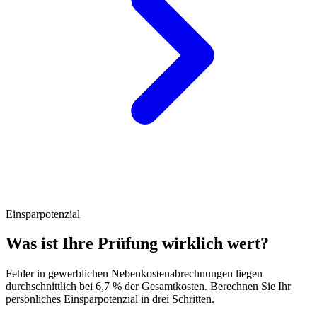
Einsparpotenzial
Was ist Ihre Prüfung wirklich wert?
Fehler in gewerblichen Nebenkostenabrechnungen liegen
durchschnittlich bei 6,7 % der Gesamtkosten. Berechnen Sie Ihr
persönliches Einsparpotenzial in drei Schritten.