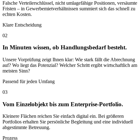
Falsche Verteilerschlüssel, nicht umlagefähige Positionen, versäumte
Fristen – in Gewerbemietverhältnissen summiert sich das schnell zu
echten Kosten.
Klare Entscheidung
02
In Minuten wissen, ob Handlungsbedarf besteht.
Unsere Vorprüfung zeigt Ihnen klar: Wie stark fällt die Abrechnung
auf? Wo liegt das Potenzial? Welcher Schritt ergibt wirtschaftlich am
meisten Sinn?
Passend für jeden Umfang
03
Vom Einzelobjekt bis zum Enterprise-Portfolio.
Kleinere Flächen reichen Sie einfach digital ein. Bei größeren
Portfolios erhalten Sie persönliche Begleitung und eine individuell
abgestimmte Betreuung.
Prozess