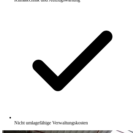
Nicht umlagefähige Verwaltungskosten