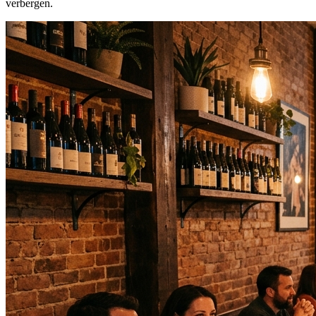
verbergen.