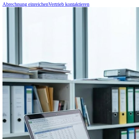
Abrechnung einreichen
Vertrieb kontaktieren