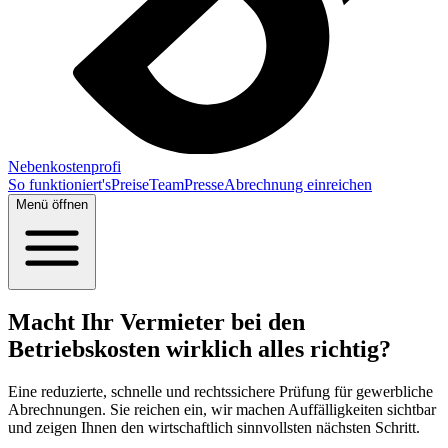
Nebenkostenprofi
So funktioniert's
Preise
Team
Presse
Abrechnung einreichen
Menü öffnen
Macht Ihr Vermieter bei den
Betriebskosten wirklich alles richtig?
Eine reduzierte, schnelle und rechtssichere Prüfung für gewerbliche
Abrechnungen. Sie reichen ein, wir machen Auffälligkeiten sichtbar
und zeigen Ihnen den wirtschaftlich sinnvollsten nächsten Schritt.