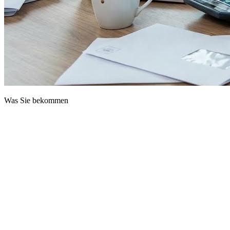
Was Sie bekommen