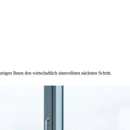
eigen Ihnen den wirtschaftlich sinnvollsten nächsten Schritt.