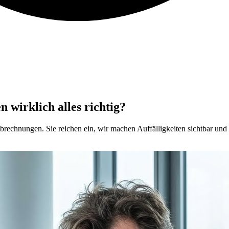
 wirklich alles richtig?
brechnungen. Sie reichen ein, wir machen Auffälligkeiten sichtbar und z