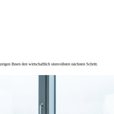
eigen Ihnen den wirtschaftlich sinnvollsten nächsten Schritt.