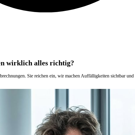
 wirklich alles richtig?
brechnungen. Sie reichen ein, wir machen Auffälligkeiten sichtbar und z