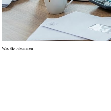
Was Sie bekommen