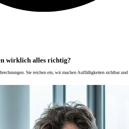
 wirklich alles richtig?
brechnungen. Sie reichen ein, wir machen Auffälligkeiten sichtbar und z