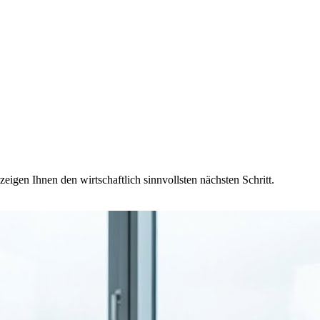
eigen Ihnen den wirtschaftlich sinnvollsten nächsten Schritt.