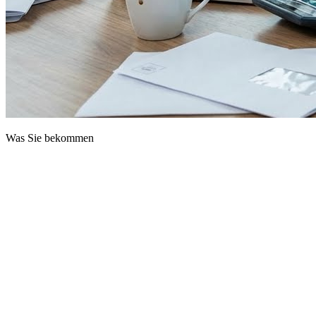
Was Sie bekommen