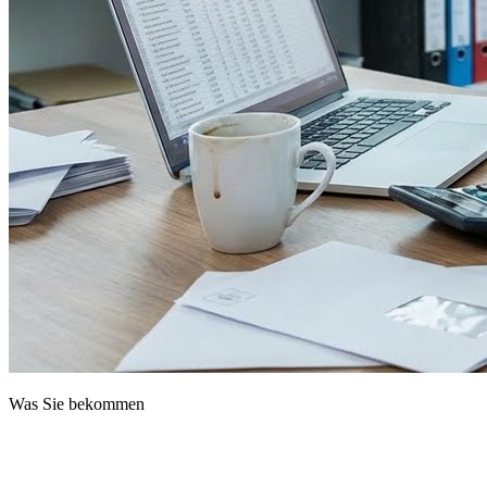
Was Sie bekommen