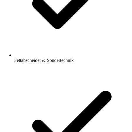
Fettabscheider & Sondertechnik