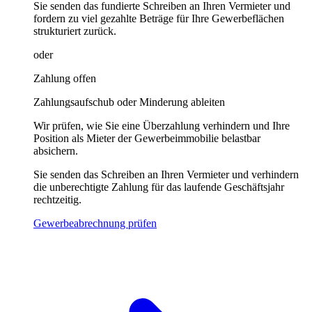
Sie senden das fundierte Schreiben an Ihren Vermieter und
fordern zu viel gezahlte Beträge für Ihre Gewerbeflächen
strukturiert zurück.
oder
Zahlung offen
Zahlungsaufschub oder Minderung ableiten
Wir prüfen, wie Sie eine Überzahlung verhindern und Ihre
Position als Mieter der Gewerbeimmobilie belastbar
absichern.
Sie senden das Schreiben an Ihren Vermieter und verhindern
die unberechtigte Zahlung für das laufende Geschäftsjahr
rechtzeitig.
Gewerbeabrechnung prüfen