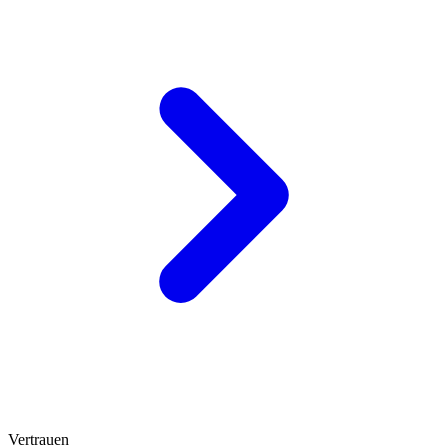
Vertrauen