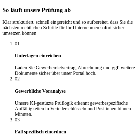
So läuft unsere Prüfung ab
Klar strukturiert, schnell eingereicht und so aufbereitet, dass Sie die
nächsten rechtlichen Schritte für Ihr Unternehmen sofort sicher
umsetzen können.
01
Unterlagen einreichen
Laden Sie Gewerbemietvertrag, Abrechnung und ggf. weitere
Dokumente sicher über unser Portal hoch.
02
Gewerbliche Voranalyse
Unsere KI-gestützte Prüflogik erkennt gewerbespezifische
Auffälligkeiten in Verteilerschlüsseln und Positionen binnen
Minuten.
03
Fall spezifisch einordnen