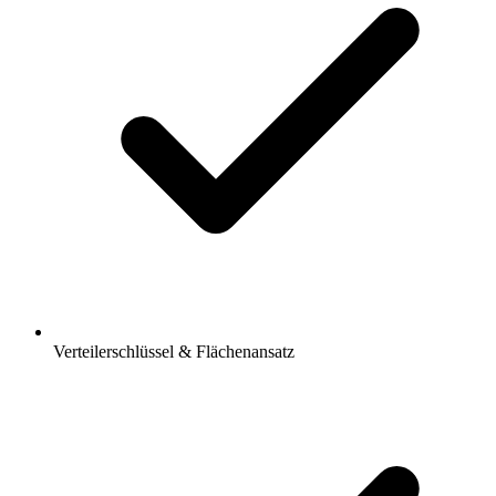
Verteilerschlüssel & Flächenansatz