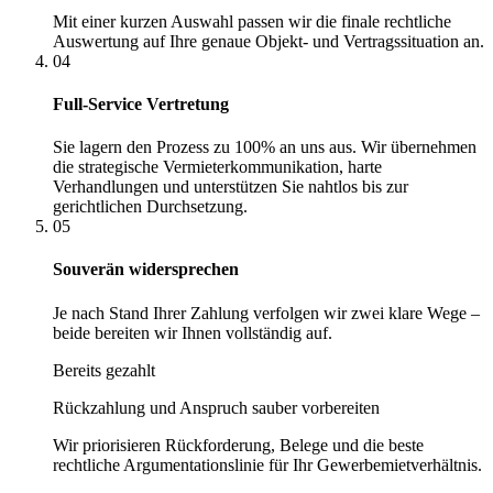
Mit einer kurzen Auswahl passen wir die finale rechtliche
Auswertung auf Ihre genaue Objekt- und Vertragssituation an.
04
Full-Service Vertretung
Sie lagern den Prozess zu 100% an uns aus. Wir übernehmen
die strategische Vermieterkommunikation, harte
Verhandlungen und unterstützen Sie nahtlos bis zur
gerichtlichen Durchsetzung.
05
Souverän widersprechen
Je nach Stand Ihrer Zahlung verfolgen wir zwei klare Wege –
beide bereiten wir Ihnen vollständig auf.
Bereits gezahlt
Rückzahlung und Anspruch sauber vorbereiten
Wir priorisieren Rückforderung, Belege und die beste
rechtliche Argumentationslinie für Ihr Gewerbemietverhältnis.