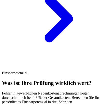
Einsparpotenzial
Was ist Ihre Prüfung wirklich wert?
Fehler in gewerblichen Nebenkostenabrechnungen liegen
durchschnittlich bei 6,7 % der Gesamtkosten. Berechnen Sie Ihr
persönliches Einsparpotenzial in drei Schritten.