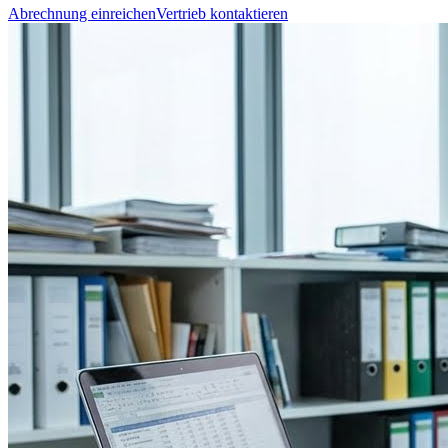
Abrechnung einreichen
Vertrieb kontaktieren