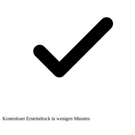
Kostenloser Ersteindruck in wenigen Minuten