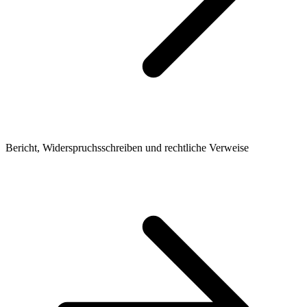
Bericht, Widerspruchsschreiben und rechtliche Verweise