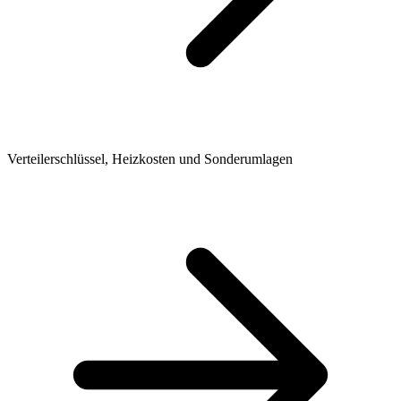
Verteilerschlüssel, Heizkosten und Sonderumlagen