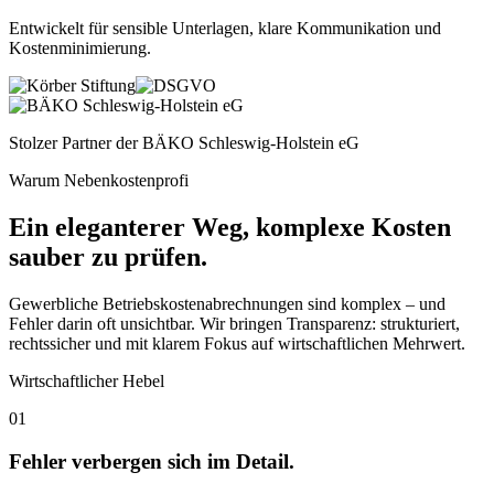
Entwickelt für sensible Unterlagen, klare Kommunikation und
Kostenminimierung
.
Stolzer Partner der
BÄKO Schleswig-Holstein eG
Warum Nebenkostenprofi
Ein eleganterer Weg, komplexe Kosten
sauber zu prüfen.
Gewerbliche Betriebskostenabrechnungen sind komplex – und
Fehler darin oft unsichtbar. Wir bringen Transparenz: strukturiert,
rechtssicher und mit klarem Fokus auf wirtschaftlichen Mehrwert.
Wirtschaftlicher Hebel
01
Fehler verbergen sich im Detail.