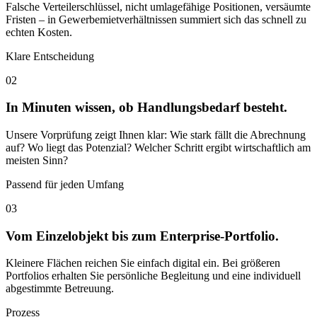
Falsche Verteilerschlüssel, nicht umlagefähige Positionen, versäumte
Fristen – in Gewerbemietverhältnissen summiert sich das schnell zu
echten Kosten.
Klare Entscheidung
02
In Minuten wissen, ob Handlungsbedarf besteht.
Unsere Vorprüfung zeigt Ihnen klar: Wie stark fällt die Abrechnung
auf? Wo liegt das Potenzial? Welcher Schritt ergibt wirtschaftlich am
meisten Sinn?
Passend für jeden Umfang
03
Vom Einzelobjekt bis zum Enterprise-Portfolio.
Kleinere Flächen reichen Sie einfach digital ein. Bei größeren
Portfolios erhalten Sie persönliche Begleitung und eine individuell
abgestimmte Betreuung.
Prozess