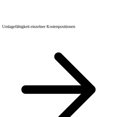
Umlagefähigkeit einzelner Kostenpositionen