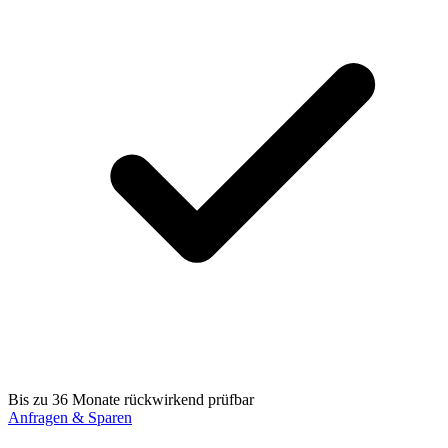
Bis zu 36 Monate rückwirkend prüfbar
Anfragen & Sparen