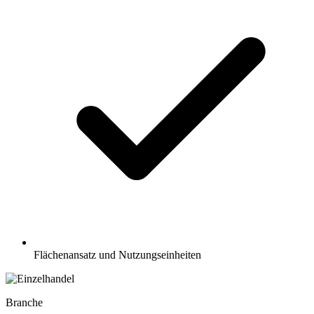
Flächenansatz und Nutzungseinheiten
Branche