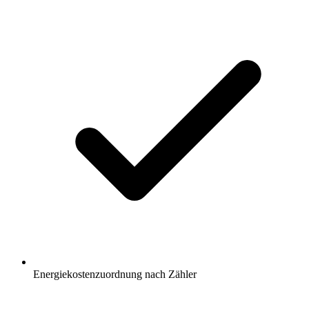
Energiekostenzuordnung nach Zähler