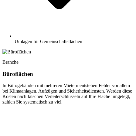
Umlagen für Gemeinschaftsflächen
Branche
Büroflächen
In Bürogebäuden mit mehreren Mietern entstehen Fehler vor allem
bei Klimaanlagen, Aufzügen und Sicherheitsdiensten. Werden diese
Kosten nach falschen Verteilerschlüsseln auf Ihre Fläche umgelegt,
zahlen Sie systematisch zu viel.