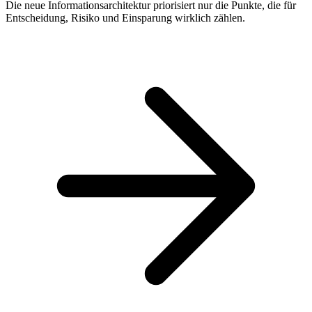
Die neue Informationsarchitektur priorisiert nur die Punkte, die für
Entscheidung, Risiko und Einsparung wirklich zählen.