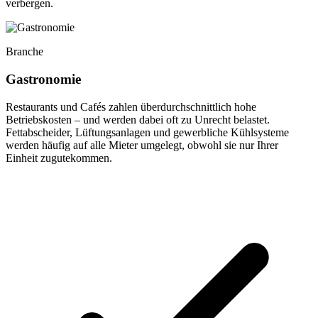
verbergen.
Branche
Gastronomie
Restaurants und Cafés zahlen überdurchschnittlich hohe
Betriebskosten – und werden dabei oft zu Unrecht belastet.
Fettabscheider, Lüftungsanlagen und gewerbliche Kühlsysteme
werden häufig auf alle Mieter umgelegt, obwohl sie nur Ihrer
Einheit zugutekommen.