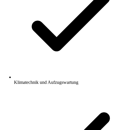
Klimatechnik und Aufzugswartung