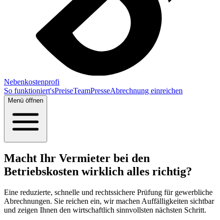
Nebenkostenprofi
So funktioniert's
Preise
Team
Presse
Abrechnung einreichen
Menü öffnen
Macht Ihr Vermieter bei den
Betriebskosten wirklich alles richtig?
Eine reduzierte, schnelle und rechtssichere Prüfung für gewerbliche
Abrechnungen. Sie reichen ein, wir machen Auffälligkeiten sichtbar
und zeigen Ihnen den wirtschaftlich sinnvollsten nächsten Schritt.