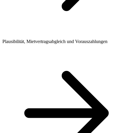
Plausibilität, Mietvertragsabgleich und Vorauszahlungen