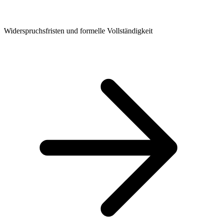
Widerspruchsfristen und formelle Vollständigkeit