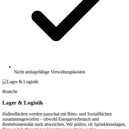
Nicht umlagefähige Verwaltungskosten
Branche
Lager & Logistik
Hallenflächen werden pauschal mit Büro- und Sozialflächen
zusammengeworfen – obwohl Energieverbrauch und
Betriebsintensität stark abweichen. Wir prüfen, ob Sprinkleranlagen,