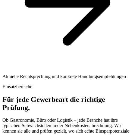
Aktuelle Rechtsprechung und konkrete Handlungsempfehlungen
Einsatzbereiche
Für jede Gewerbeart die richtige
Prüfung.
Ob Gastronomie, Büro oder Logistik – jede Branche hat ihre
typischen Schwachstellen in der Nebenkostenabrechnung. Wir
kennen sie alle und prüfen gezielt, wo sich echte Einsparpotenziale