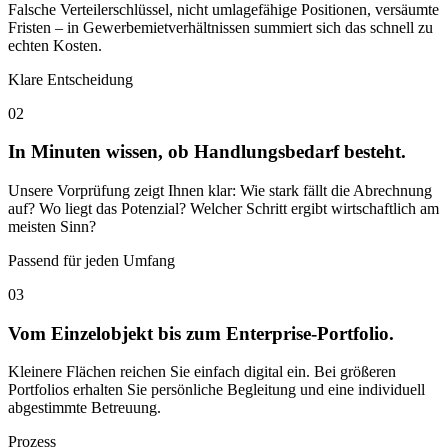
Falsche Verteilerschlüssel, nicht umlagefähige Positionen, versäumte
Fristen – in Gewerbemietverhältnissen summiert sich das schnell zu
echten Kosten.
Klare Entscheidung
02
In Minuten wissen, ob Handlungsbedarf besteht.
Unsere Vorprüfung zeigt Ihnen klar: Wie stark fällt die Abrechnung
auf? Wo liegt das Potenzial? Welcher Schritt ergibt wirtschaftlich am
meisten Sinn?
Passend für jeden Umfang
03
Vom Einzelobjekt bis zum Enterprise-Portfolio.
Kleinere Flächen reichen Sie einfach digital ein. Bei größeren
Portfolios erhalten Sie persönliche Begleitung und eine individuell
abgestimmte Betreuung.
Prozess