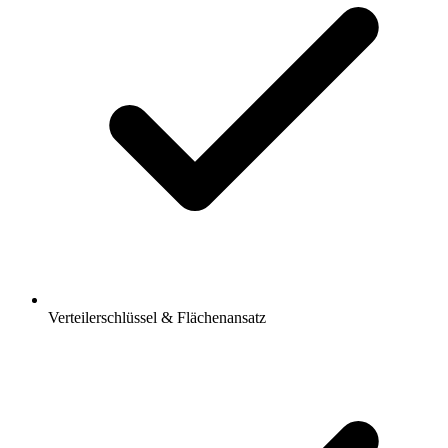
Verteilerschlüssel & Flächenansatz