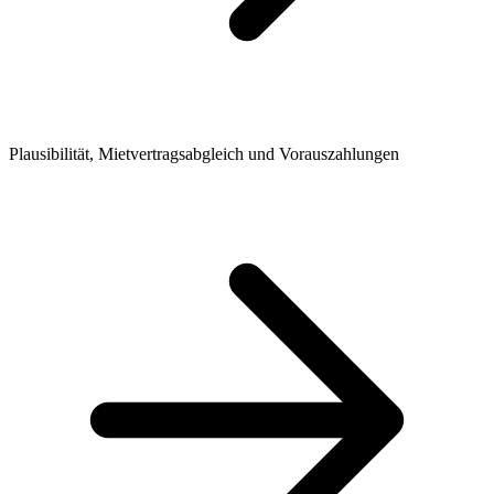
Plausibilität, Mietvertragsabgleich und Vorauszahlungen