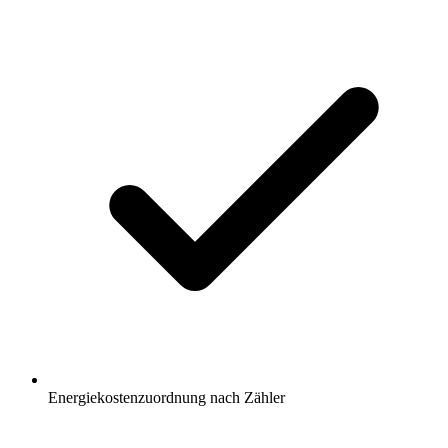
Energiekostenzuordnung nach Zähler