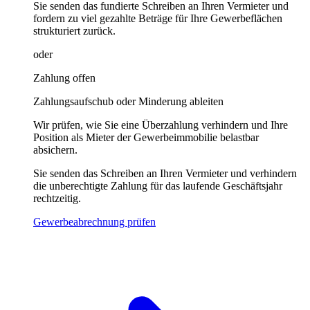
Sie senden das fundierte Schreiben an Ihren Vermieter und
fordern zu viel gezahlte Beträge für Ihre Gewerbeflächen
strukturiert zurück.
oder
Zahlung offen
Zahlungsaufschub oder Minderung ableiten
Wir prüfen, wie Sie eine Überzahlung verhindern und Ihre
Position als Mieter der Gewerbeimmobilie belastbar
absichern.
Sie senden das Schreiben an Ihren Vermieter und verhindern
die unberechtigte Zahlung für das laufende Geschäftsjahr
rechtzeitig.
Gewerbeabrechnung prüfen