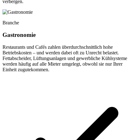
verbergen.
Branche
Gastronomie
Restaurants und Cafés zahlen überdurchschnittlich hohe
Betriebskosten – und werden dabei oft zu Unrecht belastet.
Fettabscheider, Lüftungsanlagen und gewerbliche Kühlsysteme
werden häufig auf alle Mieter umgelegt, obwohl sie nur Ihrer
Einheit zugutekommen.