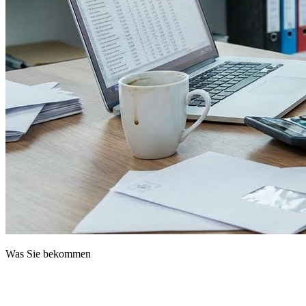
Was Sie bekommen