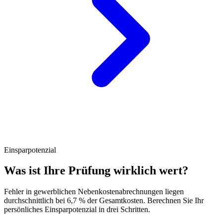
Einsparpotenzial
Was ist Ihre Prüfung wirklich wert?
Fehler in gewerblichen Nebenkostenabrechnungen liegen
durchschnittlich bei 6,7 % der Gesamtkosten. Berechnen Sie Ihr
persönliches Einsparpotenzial in drei Schritten.