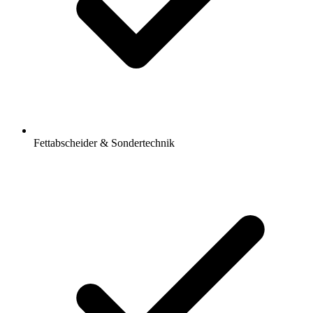
Fettabscheider & Sondertechnik