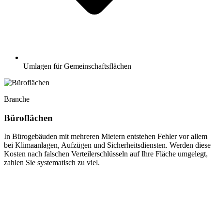
Umlagen für Gemeinschaftsflächen
Branche
Büroflächen
In Bürogebäuden mit mehreren Mietern entstehen Fehler vor allem
bei Klimaanlagen, Aufzügen und Sicherheitsdiensten. Werden diese
Kosten nach falschen Verteilerschlüsseln auf Ihre Fläche umgelegt,
zahlen Sie systematisch zu viel.