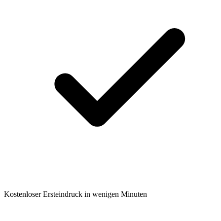
Kostenloser Ersteindruck in wenigen Minuten