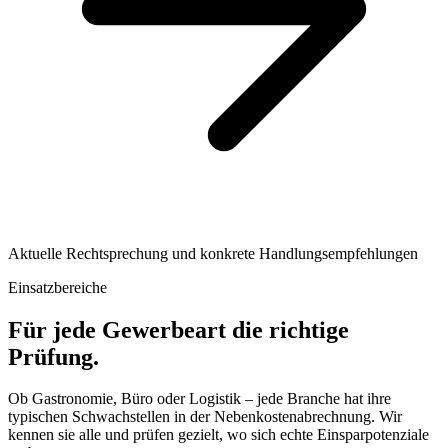
Aktuelle Rechtsprechung und konkrete Handlungsempfehlungen
Einsatzbereiche
Für jede Gewerbeart die richtige
Prüfung.
Ob Gastronomie, Büro oder Logistik – jede Branche hat ihre
typischen Schwachstellen in der Nebenkostenabrechnung. Wir
kennen sie alle und prüfen gezielt, wo sich echte Einsparpotenziale