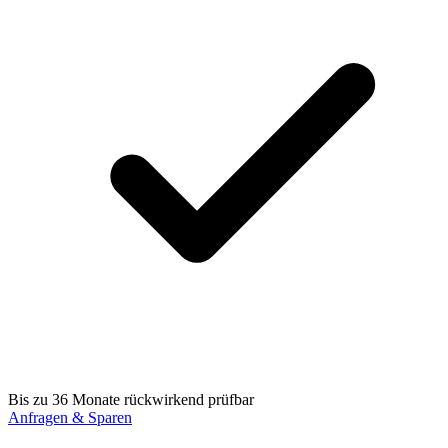
Bis zu 36 Monate rückwirkend prüfbar
Anfragen & Sparen