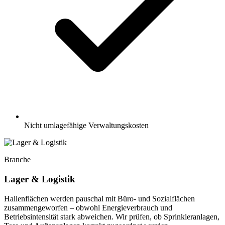
Nicht umlagefähige Verwaltungskosten
Branche
Lager & Logistik
Hallenflächen werden pauschal mit Büro- und Sozialflächen
zusammengeworfen – obwohl Energieverbrauch und
Betriebsintensität stark abweichen. Wir prüfen, ob Sprinkleranlagen,