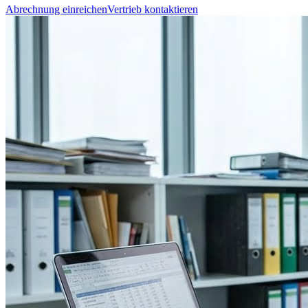
Abrechnung einreichen
Vertrieb kontaktieren