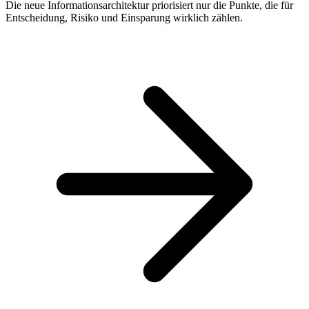
Die neue Informationsarchitektur priorisiert nur die Punkte, die für
Entscheidung, Risiko und Einsparung wirklich zählen.