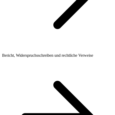
Bericht, Widerspruchsschreiben und rechtliche Verweise