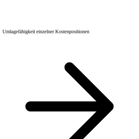
Umlagefähigkeit einzelner Kostenpositionen