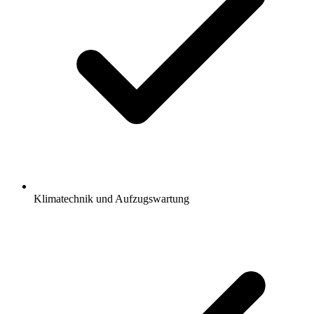
Klimatechnik und Aufzugswartung