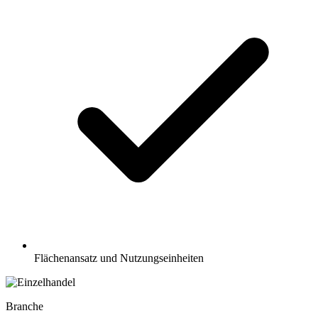
Flächenansatz und Nutzungseinheiten
Branche