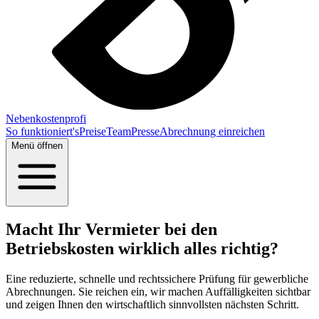
Nebenkostenprofi
So funktioniert's
Preise
Team
Presse
Abrechnung einreichen
Menü öffnen
Macht Ihr Vermieter bei den
Betriebskosten wirklich alles richtig?
Eine reduzierte, schnelle und rechtssichere Prüfung für gewerbliche
Abrechnungen. Sie reichen ein, wir machen Auffälligkeiten sichtbar
und zeigen Ihnen den wirtschaftlich sinnvollsten nächsten Schritt.