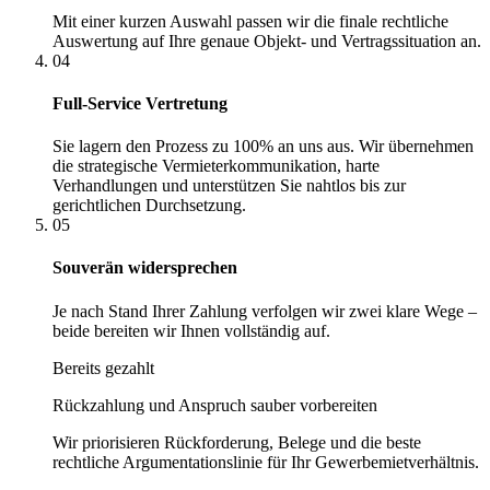
Mit einer kurzen Auswahl passen wir die finale rechtliche
Auswertung auf Ihre genaue Objekt- und Vertragssituation an.
04
Full-Service Vertretung
Sie lagern den Prozess zu 100% an uns aus. Wir übernehmen
die strategische Vermieterkommunikation, harte
Verhandlungen und unterstützen Sie nahtlos bis zur
gerichtlichen Durchsetzung.
05
Souverän widersprechen
Je nach Stand Ihrer Zahlung verfolgen wir zwei klare Wege –
beide bereiten wir Ihnen vollständig auf.
Bereits gezahlt
Rückzahlung und Anspruch sauber vorbereiten
Wir priorisieren Rückforderung, Belege und die beste
rechtliche Argumentationslinie für Ihr Gewerbemietverhältnis.