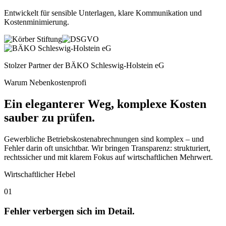
Entwickelt für sensible Unterlagen, klare Kommunikation und
Kostenminimierung
.
Stolzer Partner der
BÄKO Schleswig-Holstein eG
Warum Nebenkostenprofi
Ein eleganterer Weg, komplexe Kosten
sauber zu prüfen.
Gewerbliche Betriebskostenabrechnungen sind komplex – und
Fehler darin oft unsichtbar. Wir bringen Transparenz: strukturiert,
rechtssicher und mit klarem Fokus auf wirtschaftlichen Mehrwert.
Wirtschaftlicher Hebel
01
Fehler verbergen sich im Detail.