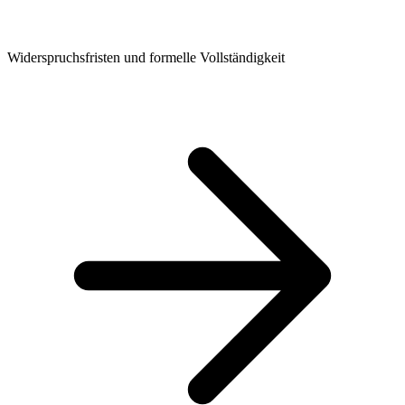
Widerspruchsfristen und formelle Vollständigkeit