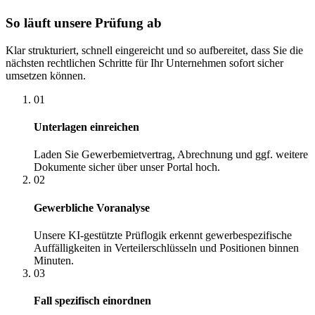
So läuft unsere Prüfung ab
Klar strukturiert, schnell eingereicht und so aufbereitet, dass Sie die
nächsten rechtlichen Schritte für Ihr Unternehmen sofort sicher
umsetzen können.
01
Unterlagen einreichen
Laden Sie Gewerbemietvertrag, Abrechnung und ggf. weitere
Dokumente sicher über unser Portal hoch.
02
Gewerbliche Voranalyse
Unsere KI-gestützte Prüflogik erkennt gewerbespezifische
Auffälligkeiten in Verteilerschlüsseln und Positionen binnen
Minuten.
03
Fall spezifisch einordnen