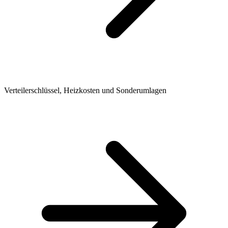
Verteilerschlüssel, Heizkosten und Sonderumlagen