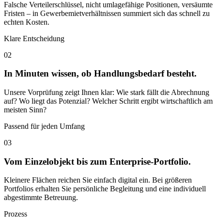
Falsche Verteilerschlüssel, nicht umlagefähige Positionen, versäumte
Fristen – in Gewerbemietverhältnissen summiert sich das schnell zu
echten Kosten.
Klare Entscheidung
02
In Minuten wissen, ob Handlungsbedarf besteht.
Unsere Vorprüfung zeigt Ihnen klar: Wie stark fällt die Abrechnung
auf? Wo liegt das Potenzial? Welcher Schritt ergibt wirtschaftlich am
meisten Sinn?
Passend für jeden Umfang
03
Vom Einzelobjekt bis zum Enterprise-Portfolio.
Kleinere Flächen reichen Sie einfach digital ein. Bei größeren
Portfolios erhalten Sie persönliche Begleitung und eine individuell
abgestimmte Betreuung.
Prozess