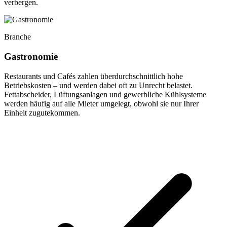
verbergen.
Branche
Gastronomie
Restaurants und Cafés zahlen überdurchschnittlich hohe
Betriebskosten – und werden dabei oft zu Unrecht belastet.
Fettabscheider, Lüftungsanlagen und gewerbliche Kühlsysteme
werden häufig auf alle Mieter umgelegt, obwohl sie nur Ihrer
Einheit zugutekommen.