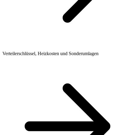
Verteilerschlüssel, Heizkosten und Sonderumlagen