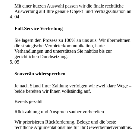
Mit einer kurzen Auswahl passen wir die finale rechtliche
Auswertung auf Ihre genaue Objekt- und Vertragssituation an.
04
Full-Service Vertretung
Sie lagern den Prozess zu 100% an uns aus. Wir übernehmen
die strategische Vermieterkommunikation, harte
Verhandlungen und unterstützen Sie nahtlos bis zur
gerichtlichen Durchsetzung.
05
Souverän widersprechen
Je nach Stand Ihrer Zahlung verfolgen wir zwei klare Wege –
beide bereiten wir Ihnen vollständig auf.
Bereits gezahlt
Rückzahlung und Anspruch sauber vorbereiten
Wir priorisieren Rückforderung, Belege und die beste
rechtliche Argumentationslinie für Ihr Gewerbemietverhältnis.