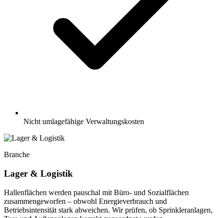
Nicht umlagefähige Verwaltungskosten
Branche
Lager & Logistik
Hallenflächen werden pauschal mit Büro- und Sozialflächen
zusammengeworfen – obwohl Energieverbrauch und
Betriebsintensität stark abweichen. Wir prüfen, ob Sprinkleranlagen,