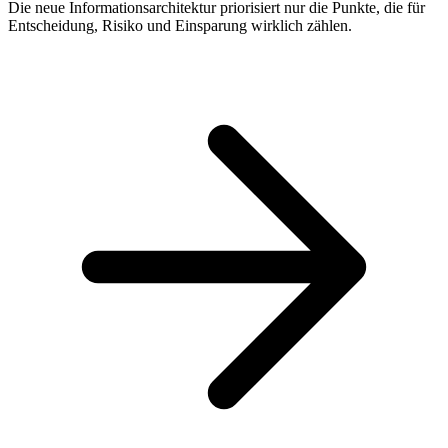
Die neue Informationsarchitektur priorisiert nur die Punkte, die für
Entscheidung, Risiko und Einsparung wirklich zählen.