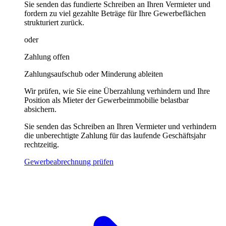
Sie senden das fundierte Schreiben an Ihren Vermieter und
fordern zu viel gezahlte Beträge für Ihre Gewerbeflächen
strukturiert zurück.
oder
Zahlung offen
Zahlungsaufschub oder Minderung ableiten
Wir prüfen, wie Sie eine Überzahlung verhindern und Ihre
Position als Mieter der Gewerbeimmobilie belastbar
absichern.
Sie senden das Schreiben an Ihren Vermieter und verhindern
die unberechtigte Zahlung für das laufende Geschäftsjahr
rechtzeitig.
Gewerbeabrechnung prüfen