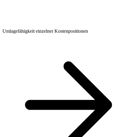
Umlagefähigkeit einzelner Kostenpositionen