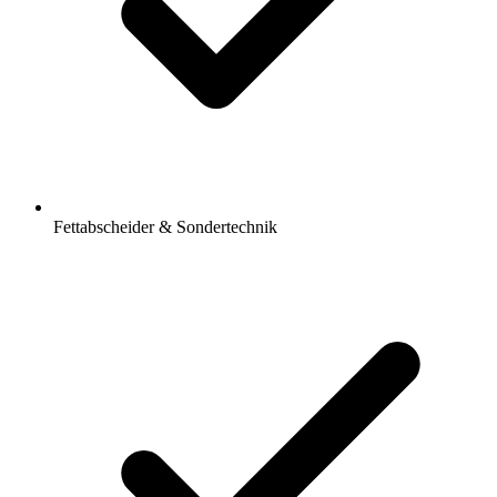
Fettabscheider & Sondertechnik