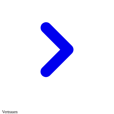
Vertrauen