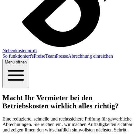
Nebenkostenprofi
So funktioniert's
Preise
Team
Presse
Abrechnung einreichen
Menü öffnen
Macht Ihr Vermieter bei den
Betriebskosten wirklich alles richtig?
Eine reduzierte, schnelle und rechtssichere Prüfung für gewerbliche
Abrechnungen. Sie reichen ein, wir machen Auffälligkeiten sichtbar
und zeigen Ihnen den wirtschaftlich sinnvollsten nächsten Schritt.