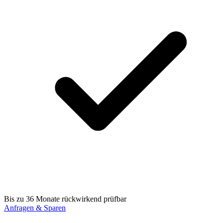
Bis zu 36 Monate rückwirkend prüfbar
Anfragen & Sparen