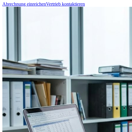
Abrechnung einreichen
Vertrieb kontaktieren