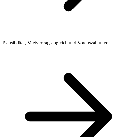
Plausibilität, Mietvertragsabgleich und Vorauszahlungen