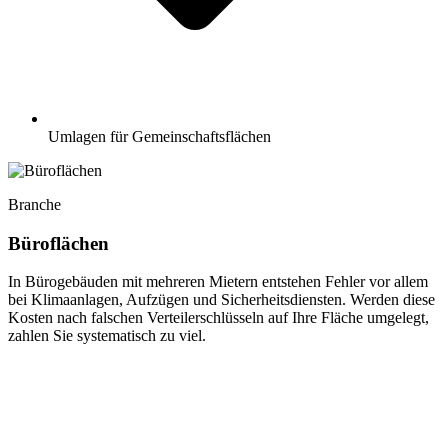
Umlagen für Gemeinschaftsflächen
Branche
Büroflächen
In Bürogebäuden mit mehreren Mietern entstehen Fehler vor allem
bei Klimaanlagen, Aufzügen und Sicherheitsdiensten. Werden diese
Kosten nach falschen Verteilerschlüsseln auf Ihre Fläche umgelegt,
zahlen Sie systematisch zu viel.