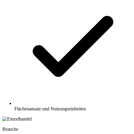
Flächenansatz und Nutzungseinheiten
Branche