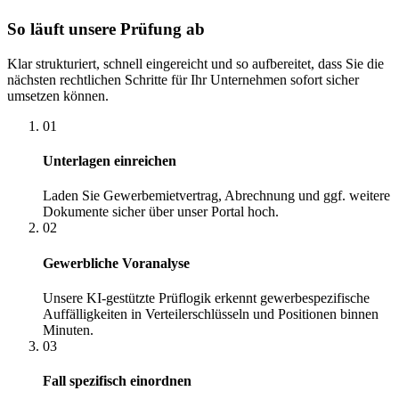
So läuft unsere Prüfung ab
Klar strukturiert, schnell eingereicht und so aufbereitet, dass Sie die
nächsten rechtlichen Schritte für Ihr Unternehmen sofort sicher
umsetzen können.
01
Unterlagen einreichen
Laden Sie Gewerbemietvertrag, Abrechnung und ggf. weitere
Dokumente sicher über unser Portal hoch.
02
Gewerbliche Voranalyse
Unsere KI-gestützte Prüflogik erkennt gewerbespezifische
Auffälligkeiten in Verteilerschlüsseln und Positionen binnen
Minuten.
03
Fall spezifisch einordnen