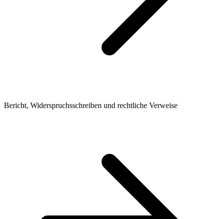
Bericht, Widerspruchsschreiben und rechtliche Verweise