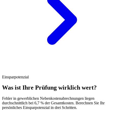
Einsparpotenzial
Was ist Ihre Prüfung wirklich wert?
Fehler in gewerblichen Nebenkostenabrechnungen liegen
durchschnittlich bei 6,7 % der Gesamtkosten. Berechnen Sie Ihr
persönliches Einsparpotenzial in drei Schritten.