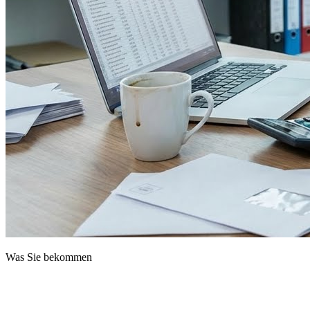
Was Sie bekommen