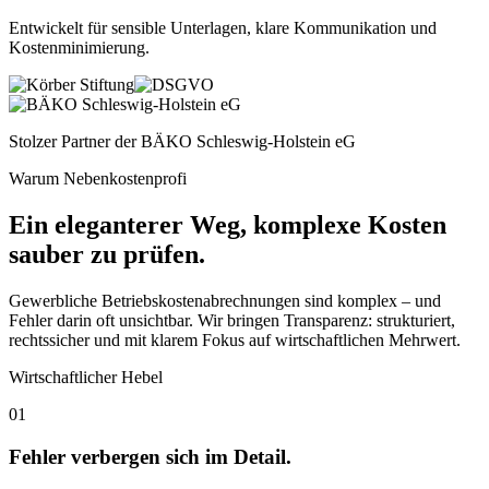
Entwickelt für sensible Unterlagen, klare Kommunikation und
Kostenminimierung
.
Stolzer Partner der
BÄKO Schleswig-Holstein eG
Warum Nebenkostenprofi
Ein eleganterer Weg, komplexe Kosten
sauber zu prüfen.
Gewerbliche Betriebskostenabrechnungen sind komplex – und
Fehler darin oft unsichtbar. Wir bringen Transparenz: strukturiert,
rechtssicher und mit klarem Fokus auf wirtschaftlichen Mehrwert.
Wirtschaftlicher Hebel
01
Fehler verbergen sich im Detail.