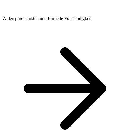
Widerspruchsfristen und formelle Vollständigkeit