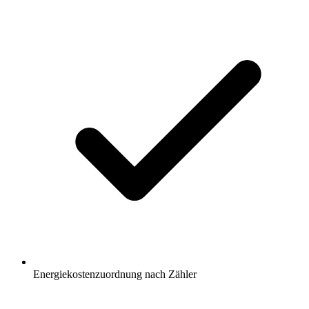
Energiekostenzuordnung nach Zähler