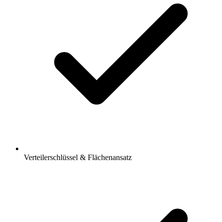
Verteilerschlüssel & Flächenansatz