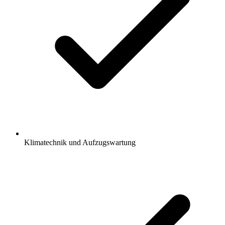
Klimatechnik und Aufzugswartung