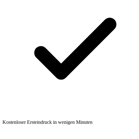
Kostenloser Ersteindruck in wenigen Minuten