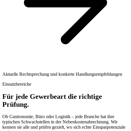
Aktuelle Rechtsprechung und konkrete Handlungsempfehlungen
Einsatzbereiche
Für jede Gewerbeart die richtige
Prüfung.
Ob Gastronomie, Büro oder Logistik – jede Branche hat ihre
typischen Schwachstellen in der Nebenkostenabrechnung. Wir
kennen sie alle und prüfen gezielt, wo sich echte Einsparpotenziale