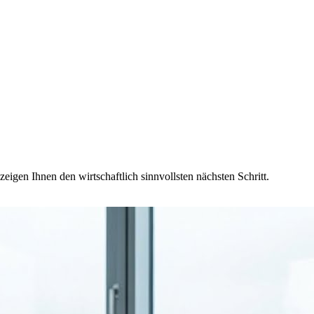
eigen Ihnen den wirtschaftlich sinnvollsten nächsten Schritt.