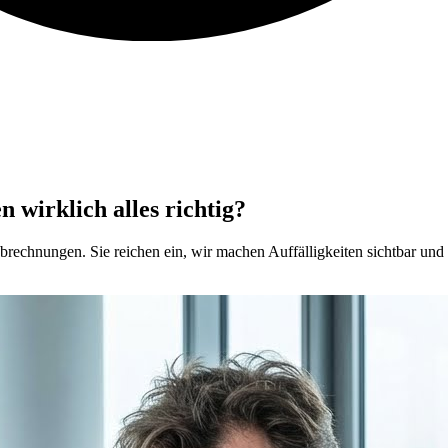
 wirklich alles richtig?
brechnungen. Sie reichen ein, wir machen Auffälligkeiten sichtbar und z