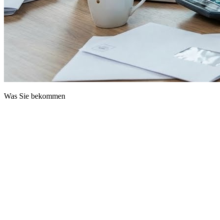
Was Sie bekommen