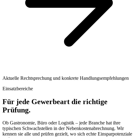
Aktuelle Rechtsprechung und konkrete Handlungsempfehlungen
Einsatzbereiche
Für jede Gewerbeart die richtige
Prüfung.
Ob Gastronomie, Büro oder Logistik – jede Branche hat ihre
typischen Schwachstellen in der Nebenkostenabrechnung. Wir
kennen sie alle und prüfen gezielt, wo sich echte Einsparpotenziale