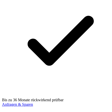
Bis zu 36 Monate rückwirkend prüfbar
Anfragen & Sparen