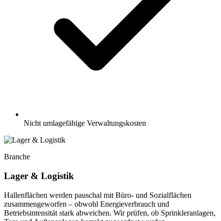
Nicht umlagefähige Verwaltungskosten
Branche
Lager & Logistik
Hallenflächen werden pauschal mit Büro- und Sozialflächen
zusammengeworfen – obwohl Energieverbrauch und
Betriebsintensität stark abweichen. Wir prüfen, ob Sprinkleranlagen,