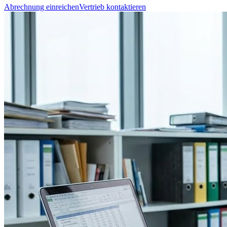
Abrechnung einreichen
Vertrieb kontaktieren