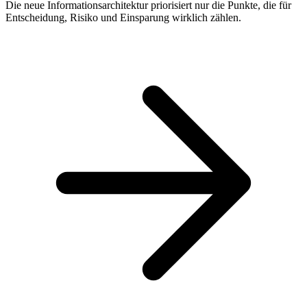
Die neue Informationsarchitektur priorisiert nur die Punkte, die für
Entscheidung, Risiko und Einsparung wirklich zählen.