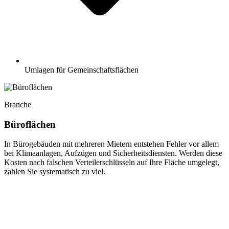
Umlagen für Gemeinschaftsflächen
Branche
Büroflächen
In Bürogebäuden mit mehreren Mietern entstehen Fehler vor allem
bei Klimaanlagen, Aufzügen und Sicherheitsdiensten. Werden diese
Kosten nach falschen Verteilerschlüsseln auf Ihre Fläche umgelegt,
zahlen Sie systematisch zu viel.