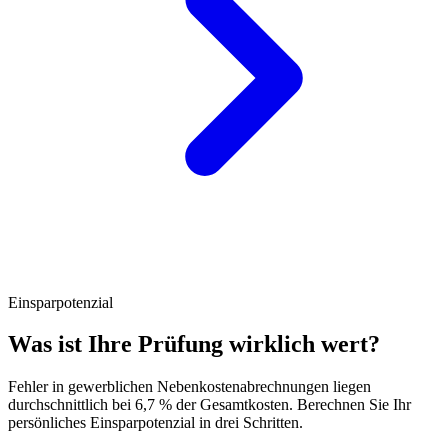
Einsparpotenzial
Was ist Ihre Prüfung wirklich wert?
Fehler in gewerblichen Nebenkostenabrechnungen liegen
durchschnittlich bei 6,7 % der Gesamtkosten. Berechnen Sie Ihr
persönliches Einsparpotenzial in drei Schritten.