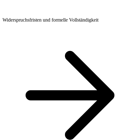
Widerspruchsfristen und formelle Vollständigkeit