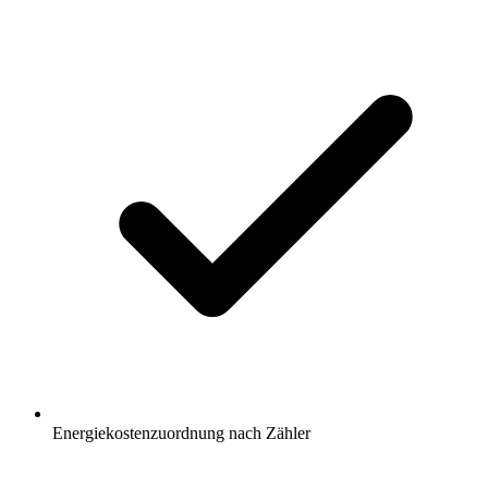
Energiekostenzuordnung nach Zähler