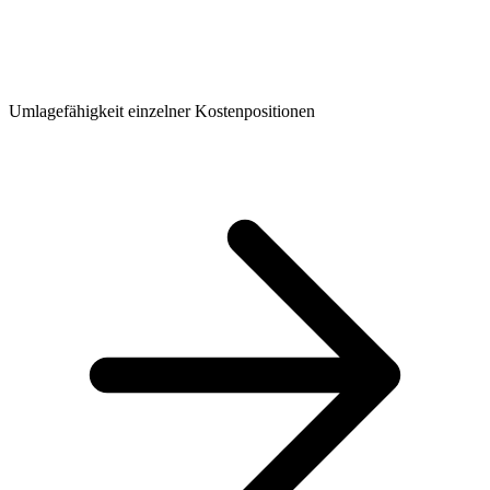
Umlagefähigkeit einzelner Kostenpositionen