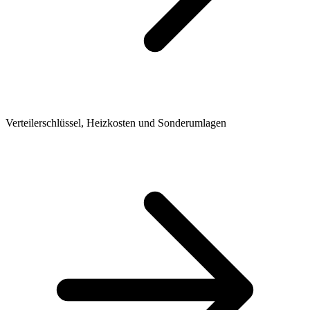
Verteilerschlüssel, Heizkosten und Sonderumlagen