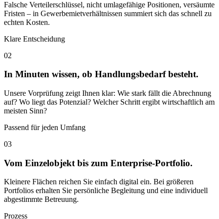
Falsche Verteilerschlüssel, nicht umlagefähige Positionen, versäumte
Fristen – in Gewerbemietverhältnissen summiert sich das schnell zu
echten Kosten.
Klare Entscheidung
02
In Minuten wissen, ob Handlungsbedarf besteht.
Unsere Vorprüfung zeigt Ihnen klar: Wie stark fällt die Abrechnung
auf? Wo liegt das Potenzial? Welcher Schritt ergibt wirtschaftlich am
meisten Sinn?
Passend für jeden Umfang
03
Vom Einzelobjekt bis zum Enterprise-Portfolio.
Kleinere Flächen reichen Sie einfach digital ein. Bei größeren
Portfolios erhalten Sie persönliche Begleitung und eine individuell
abgestimmte Betreuung.
Prozess