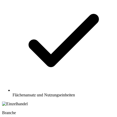
Flächenansatz und Nutzungseinheiten
Branche