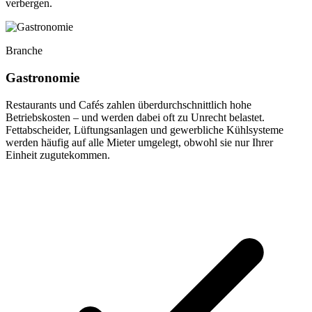
verbergen.
Branche
Gastronomie
Restaurants und Cafés zahlen überdurchschnittlich hohe
Betriebskosten – und werden dabei oft zu Unrecht belastet.
Fettabscheider, Lüftungsanlagen und gewerbliche Kühlsysteme
werden häufig auf alle Mieter umgelegt, obwohl sie nur Ihrer
Einheit zugutekommen.