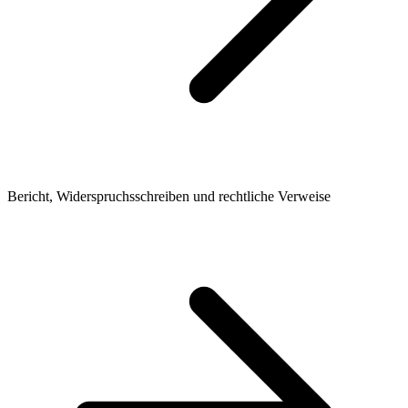
Bericht, Widerspruchsschreiben und rechtliche Verweise