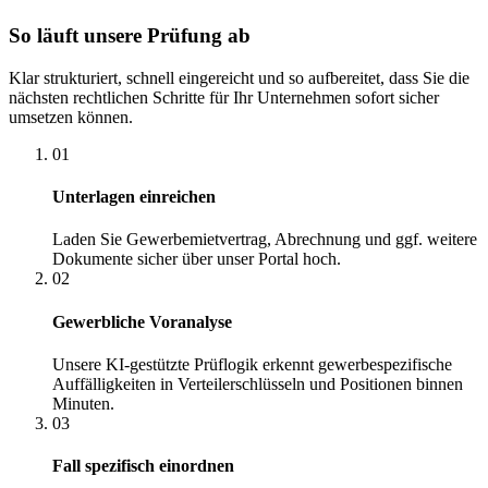
So läuft unsere Prüfung ab
Klar strukturiert, schnell eingereicht und so aufbereitet, dass Sie die
nächsten rechtlichen Schritte für Ihr Unternehmen sofort sicher
umsetzen können.
01
Unterlagen einreichen
Laden Sie Gewerbemietvertrag, Abrechnung und ggf. weitere
Dokumente sicher über unser Portal hoch.
02
Gewerbliche Voranalyse
Unsere KI-gestützte Prüflogik erkennt gewerbespezifische
Auffälligkeiten in Verteilerschlüsseln und Positionen binnen
Minuten.
03
Fall spezifisch einordnen