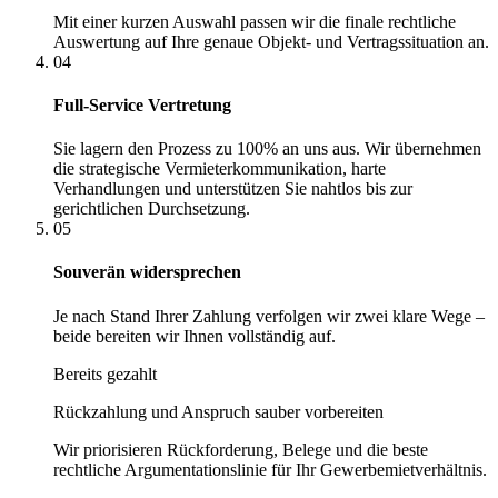
Mit einer kurzen Auswahl passen wir die finale rechtliche
Auswertung auf Ihre genaue Objekt- und Vertragssituation an.
04
Full-Service Vertretung
Sie lagern den Prozess zu 100% an uns aus. Wir übernehmen
die strategische Vermieterkommunikation, harte
Verhandlungen und unterstützen Sie nahtlos bis zur
gerichtlichen Durchsetzung.
05
Souverän widersprechen
Je nach Stand Ihrer Zahlung verfolgen wir zwei klare Wege –
beide bereiten wir Ihnen vollständig auf.
Bereits gezahlt
Rückzahlung und Anspruch sauber vorbereiten
Wir priorisieren Rückforderung, Belege und die beste
rechtliche Argumentationslinie für Ihr Gewerbemietverhältnis.