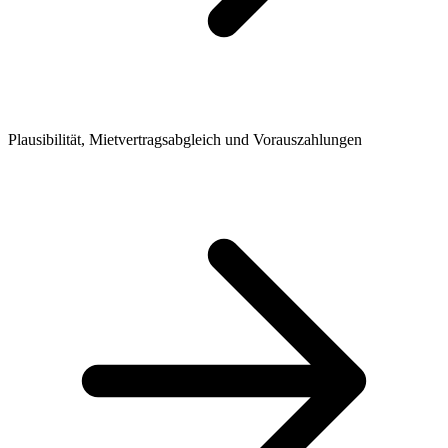
Plausibilität, Mietvertragsabgleich und Vorauszahlungen