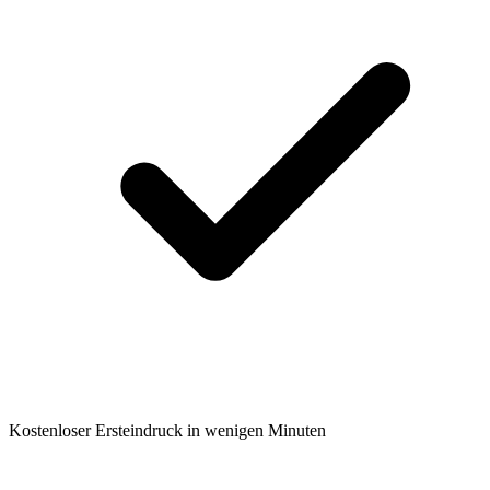
Kostenloser Ersteindruck in wenigen Minuten