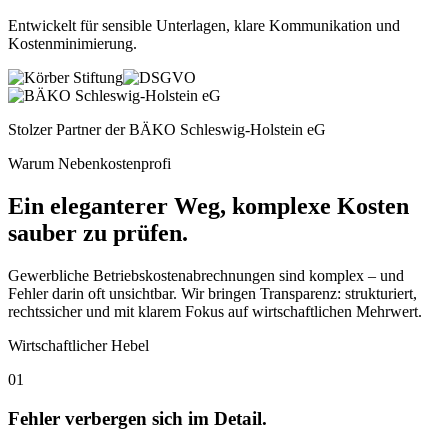
Entwickelt für sensible Unterlagen, klare Kommunikation und
Kostenminimierung
.
Stolzer Partner der
BÄKO Schleswig-Holstein eG
Warum Nebenkostenprofi
Ein eleganterer Weg, komplexe Kosten
sauber zu prüfen.
Gewerbliche Betriebskostenabrechnungen sind komplex – und
Fehler darin oft unsichtbar. Wir bringen Transparenz: strukturiert,
rechtssicher und mit klarem Fokus auf wirtschaftlichen Mehrwert.
Wirtschaftlicher Hebel
01
Fehler verbergen sich im Detail.