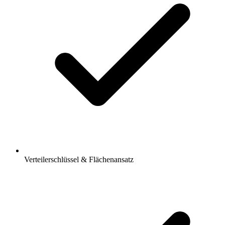
Verteilerschlüssel & Flächenansatz