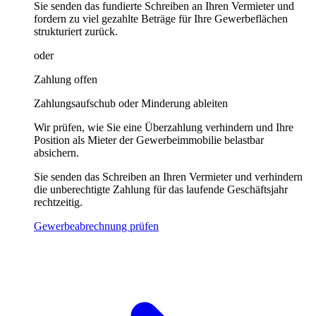
Sie senden das fundierte Schreiben an Ihren Vermieter und
fordern zu viel gezahlte Beträge für Ihre Gewerbeflächen
strukturiert zurück.
oder
Zahlung offen
Zahlungsaufschub oder Minderung ableiten
Wir prüfen, wie Sie eine Überzahlung verhindern und Ihre
Position als Mieter der Gewerbeimmobilie belastbar
absichern.
Sie senden das Schreiben an Ihren Vermieter und verhindern
die unberechtigte Zahlung für das laufende Geschäftsjahr
rechtzeitig.
Gewerbeabrechnung prüfen