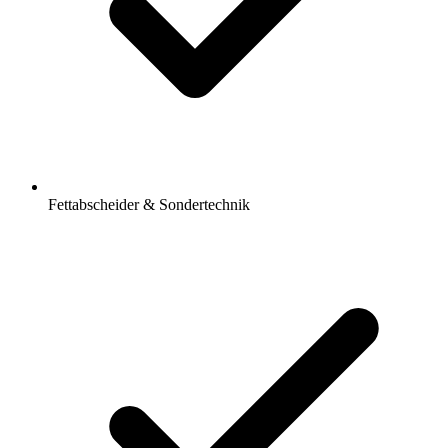
Fettabscheider & Sondertechnik