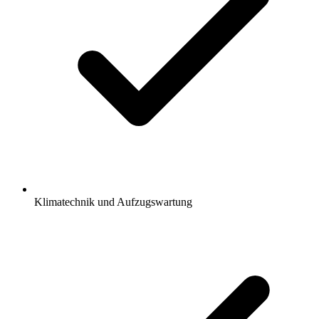
Klimatechnik und Aufzugswartung