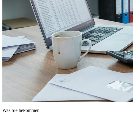
Was Sie bekommen