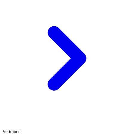
Vertrauen