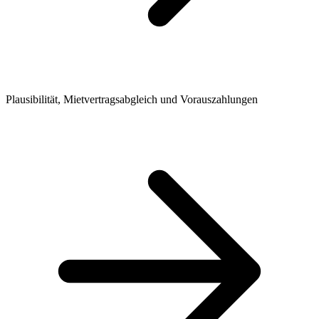
Plausibilität, Mietvertragsabgleich und Vorauszahlungen