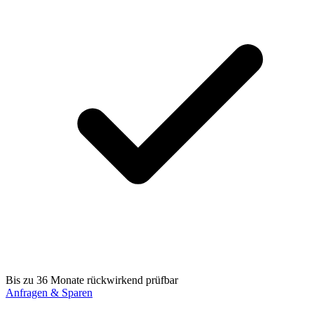
Bis zu 36 Monate rückwirkend prüfbar
Anfragen & Sparen