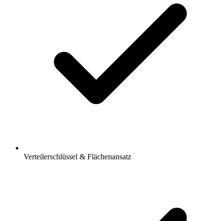
Verteilerschlüssel & Flächenansatz