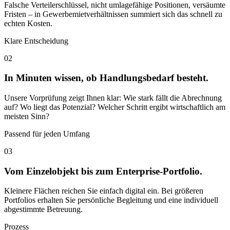
Falsche Verteilerschlüssel, nicht umlagefähige Positionen, versäumte
Fristen – in Gewerbemietverhältnissen summiert sich das schnell zu
echten Kosten.
Klare Entscheidung
02
In Minuten wissen, ob Handlungsbedarf besteht.
Unsere Vorprüfung zeigt Ihnen klar: Wie stark fällt die Abrechnung
auf? Wo liegt das Potenzial? Welcher Schritt ergibt wirtschaftlich am
meisten Sinn?
Passend für jeden Umfang
03
Vom Einzelobjekt bis zum Enterprise-Portfolio.
Kleinere Flächen reichen Sie einfach digital ein. Bei größeren
Portfolios erhalten Sie persönliche Begleitung und eine individuell
abgestimmte Betreuung.
Prozess