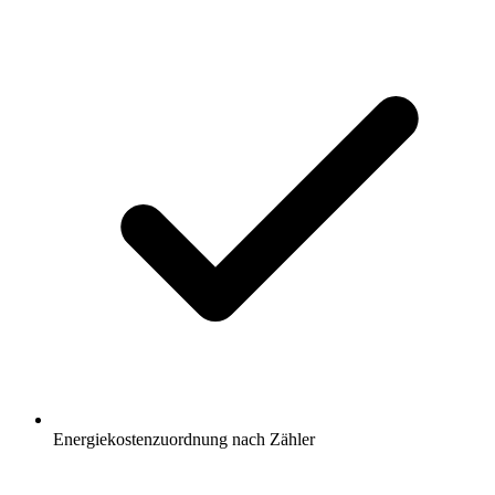
Energiekostenzuordnung nach Zähler