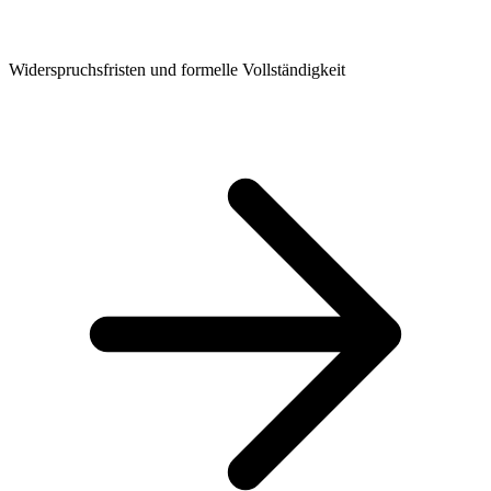
Widerspruchsfristen und formelle Vollständigkeit