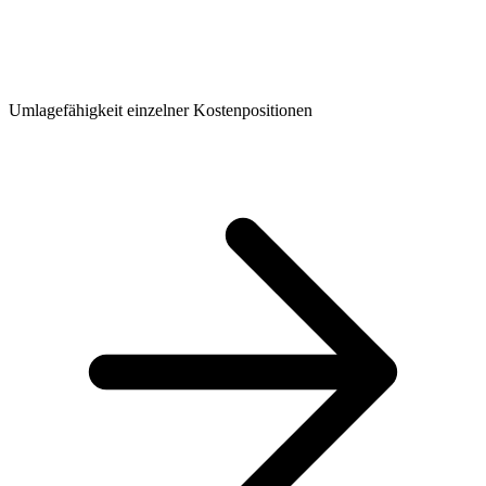
Umlagefähigkeit einzelner Kostenpositionen