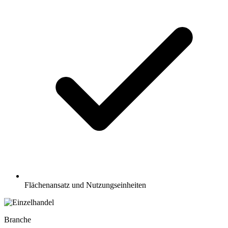
Flächenansatz und Nutzungseinheiten
Branche