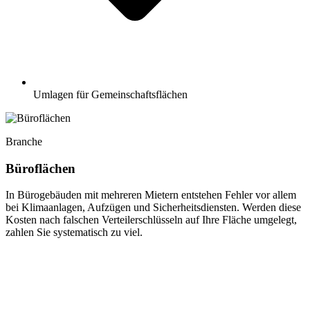
Umlagen für Gemeinschaftsflächen
Branche
Büroflächen
In Bürogebäuden mit mehreren Mietern entstehen Fehler vor allem
bei Klimaanlagen, Aufzügen und Sicherheitsdiensten. Werden diese
Kosten nach falschen Verteilerschlüsseln auf Ihre Fläche umgelegt,
zahlen Sie systematisch zu viel.