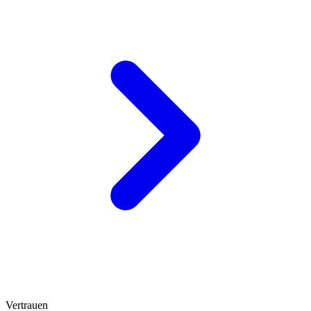
Vertrauen