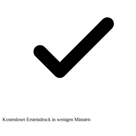
Kostenloser Ersteindruck in wenigen Minuten