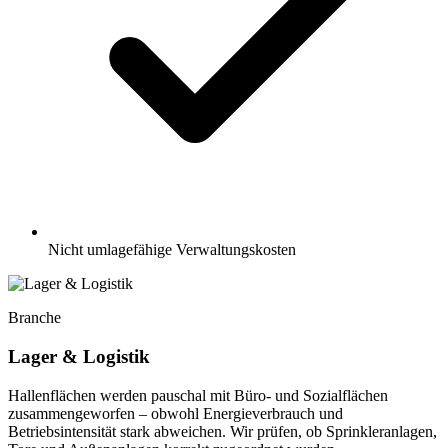
Nicht umlagefähige Verwaltungskosten
Branche
Lager & Logistik
Hallenflächen werden pauschal mit Büro- und Sozialflächen
zusammengeworfen – obwohl Energieverbrauch und
Betriebsintensität stark abweichen. Wir prüfen, ob Sprinkleranlagen,