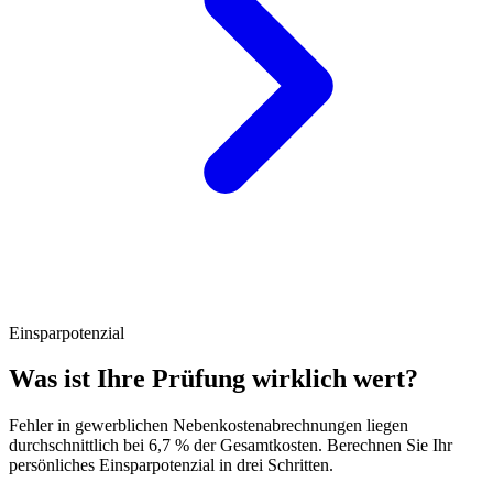
Einsparpotenzial
Was ist Ihre Prüfung wirklich wert?
Fehler in gewerblichen Nebenkostenabrechnungen liegen
durchschnittlich bei 6,7 % der Gesamtkosten. Berechnen Sie Ihr
persönliches Einsparpotenzial in drei Schritten.