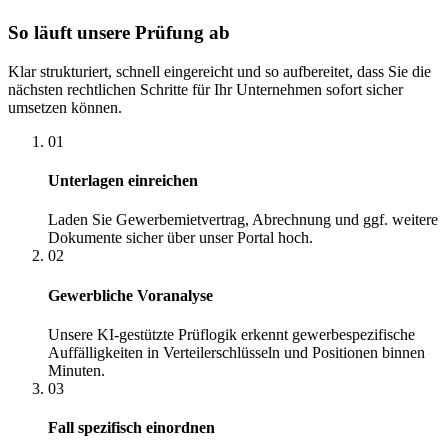
So läuft unsere Prüfung ab
Klar strukturiert, schnell eingereicht und so aufbereitet, dass Sie die
nächsten rechtlichen Schritte für Ihr Unternehmen sofort sicher
umsetzen können.
01
Unterlagen einreichen
Laden Sie Gewerbemietvertrag, Abrechnung und ggf. weitere
Dokumente sicher über unser Portal hoch.
02
Gewerbliche Voranalyse
Unsere KI-gestützte Prüflogik erkennt gewerbespezifische
Auffälligkeiten in Verteilerschlüsseln und Positionen binnen
Minuten.
03
Fall spezifisch einordnen