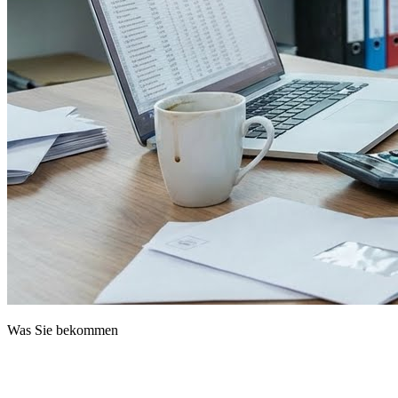
Was Sie bekommen