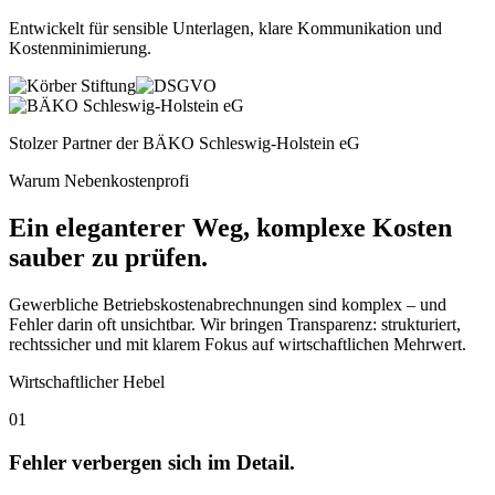
Entwickelt für sensible Unterlagen, klare Kommunikation und
Kostenminimierung
.
Stolzer Partner der
BÄKO Schleswig-Holstein eG
Warum Nebenkostenprofi
Ein eleganterer Weg, komplexe Kosten
sauber zu prüfen.
Gewerbliche Betriebskostenabrechnungen sind komplex – und
Fehler darin oft unsichtbar. Wir bringen Transparenz: strukturiert,
rechtssicher und mit klarem Fokus auf wirtschaftlichen Mehrwert.
Wirtschaftlicher Hebel
01
Fehler verbergen sich im Detail.