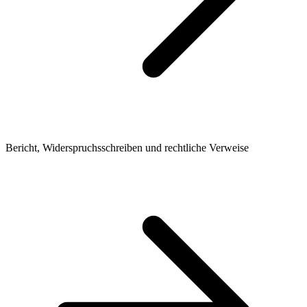
Bericht, Widerspruchsschreiben und rechtliche Verweise