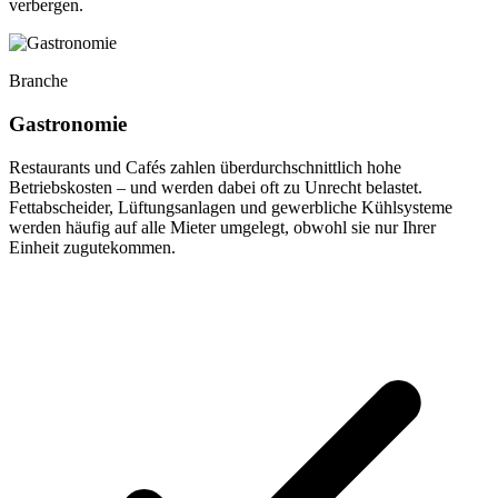
verbergen.
Branche
Gastronomie
Restaurants und Cafés zahlen überdurchschnittlich hohe
Betriebskosten – und werden dabei oft zu Unrecht belastet.
Fettabscheider, Lüftungsanlagen und gewerbliche Kühlsysteme
werden häufig auf alle Mieter umgelegt, obwohl sie nur Ihrer
Einheit zugutekommen.