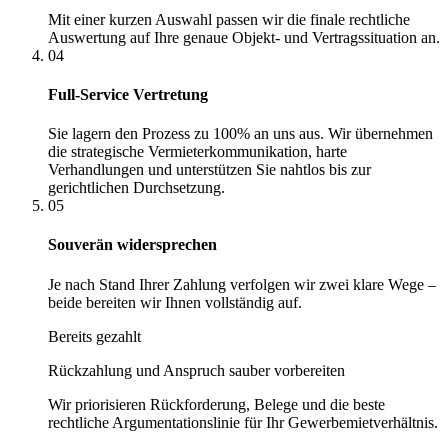
Mit einer kurzen Auswahl passen wir die finale rechtliche
Auswertung auf Ihre genaue Objekt- und Vertragssituation an.
04
Full-Service Vertretung
Sie lagern den Prozess zu 100% an uns aus. Wir übernehmen
die strategische Vermieterkommunikation, harte
Verhandlungen und unterstützen Sie nahtlos bis zur
gerichtlichen Durchsetzung.
05
Souverän widersprechen
Je nach Stand Ihrer Zahlung verfolgen wir zwei klare Wege –
beide bereiten wir Ihnen vollständig auf.
Bereits gezahlt
Rückzahlung und Anspruch sauber vorbereiten
Wir priorisieren Rückforderung, Belege und die beste
rechtliche Argumentationslinie für Ihr Gewerbemietverhältnis.