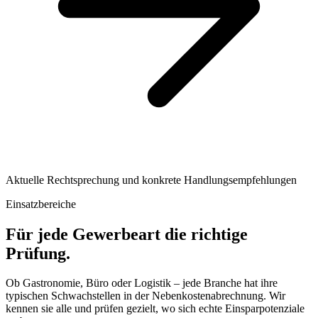
Aktuelle Rechtsprechung und konkrete Handlungsempfehlungen
Einsatzbereiche
Für jede Gewerbeart die richtige
Prüfung.
Ob Gastronomie, Büro oder Logistik – jede Branche hat ihre
typischen Schwachstellen in der Nebenkostenabrechnung. Wir
kennen sie alle und prüfen gezielt, wo sich echte Einsparpotenziale