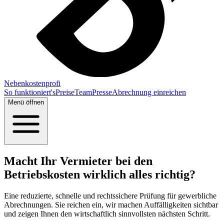
Nebenkostenprofi
So funktioniert's
Preise
Team
Presse
Abrechnung einreichen
Menü öffnen
Macht Ihr Vermieter bei den
Betriebskosten wirklich alles richtig?
Eine reduzierte, schnelle und rechtssichere Prüfung für gewerbliche
Abrechnungen. Sie reichen ein, wir machen Auffälligkeiten sichtbar
und zeigen Ihnen den wirtschaftlich sinnvollsten nächsten Schritt.