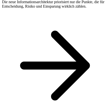
Die neue Informationsarchitektur priorisiert nur die Punkte, die für
Entscheidung, Risiko und Einsparung wirklich zählen.