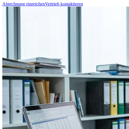
Abrechnung einreichen
Vertrieb kontaktieren