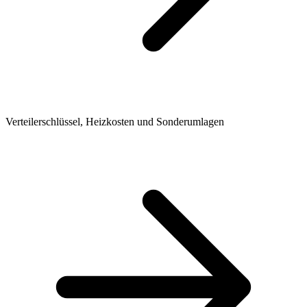
Verteilerschlüssel, Heizkosten und Sonderumlagen