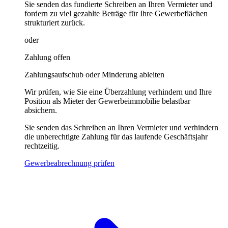
Sie senden das fundierte Schreiben an Ihren Vermieter und
fordern zu viel gezahlte Beträge für Ihre Gewerbeflächen
strukturiert zurück.
oder
Zahlung offen
Zahlungsaufschub oder Minderung ableiten
Wir prüfen, wie Sie eine Überzahlung verhindern und Ihre
Position als Mieter der Gewerbeimmobilie belastbar
absichern.
Sie senden das Schreiben an Ihren Vermieter und verhindern
die unberechtigte Zahlung für das laufende Geschäftsjahr
rechtzeitig.
Gewerbeabrechnung prüfen