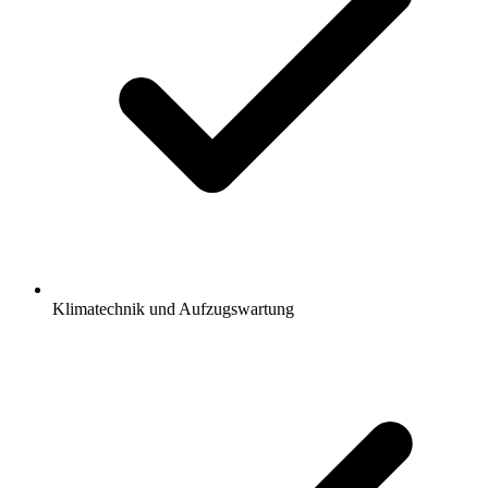
Klimatechnik und Aufzugswartung