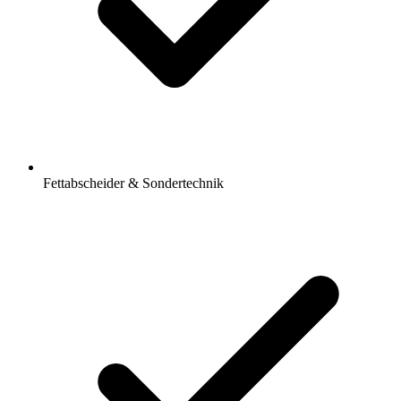
Fettabscheider & Sondertechnik