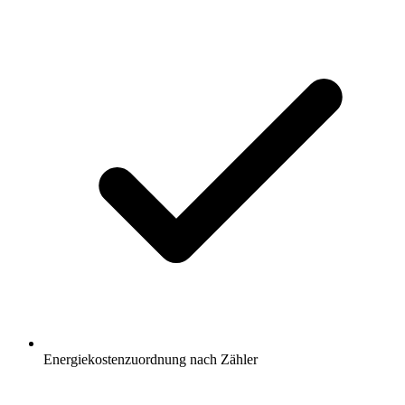
Energiekostenzuordnung nach Zähler