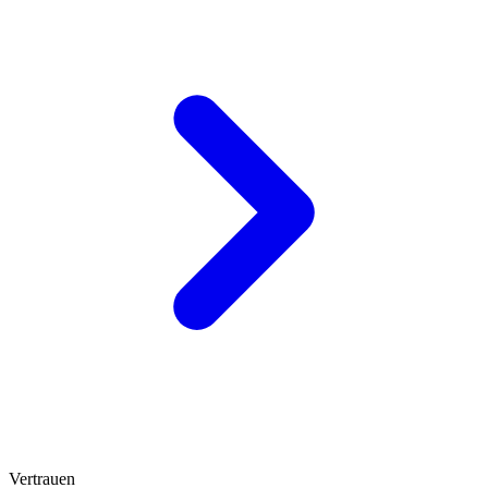
Vertrauen