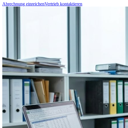
Abrechnung einreichen
Vertrieb kontaktieren