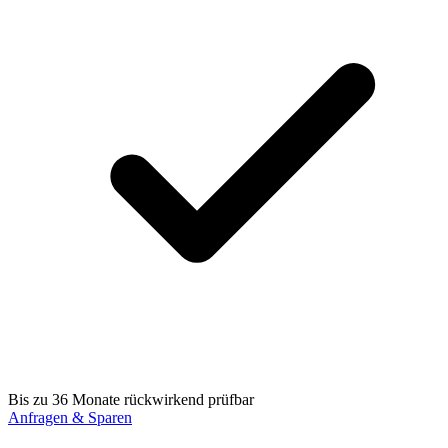
Bis zu 36 Monate rückwirkend prüfbar
Anfragen & Sparen