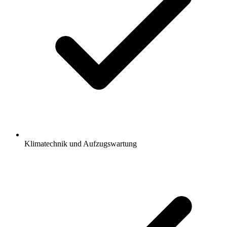
Klimatechnik und Aufzugswartung