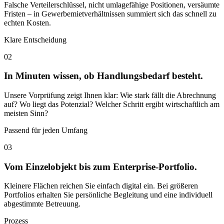
Falsche Verteilerschlüssel, nicht umlagefähige Positionen, versäumte
Fristen – in Gewerbemietverhältnissen summiert sich das schnell zu
echten Kosten.
Klare Entscheidung
02
In Minuten wissen, ob Handlungsbedarf besteht.
Unsere Vorprüfung zeigt Ihnen klar: Wie stark fällt die Abrechnung
auf? Wo liegt das Potenzial? Welcher Schritt ergibt wirtschaftlich am
meisten Sinn?
Passend für jeden Umfang
03
Vom Einzelobjekt bis zum Enterprise-Portfolio.
Kleinere Flächen reichen Sie einfach digital ein. Bei größeren
Portfolios erhalten Sie persönliche Begleitung und eine individuell
abgestimmte Betreuung.
Prozess