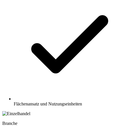
Flächenansatz und Nutzungseinheiten
Branche