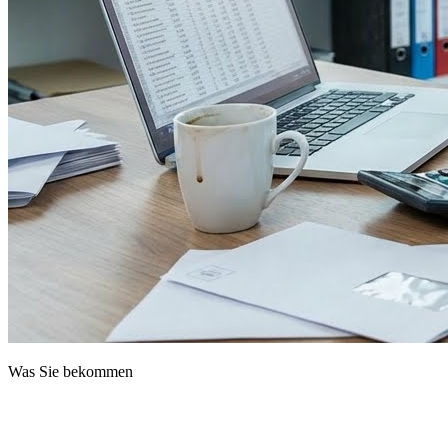
Was Sie bekommen