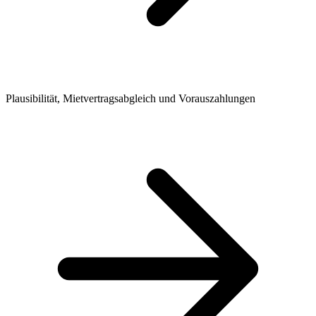
Plausibilität, Mietvertragsabgleich und Vorauszahlungen