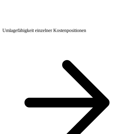
Umlagefähigkeit einzelner Kostenpositionen