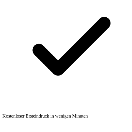
Kostenloser Ersteindruck in wenigen Minuten