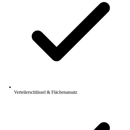
Verteilerschlüssel & Flächenansatz