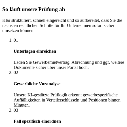
So läuft unsere Prüfung ab
Klar strukturiert, schnell eingereicht und so aufbereitet, dass Sie die
nächsten rechtlichen Schritte für Ihr Unternehmen sofort sicher
umsetzen können.
01
Unterlagen einreichen
Laden Sie Gewerbemietvertrag, Abrechnung und ggf. weitere
Dokumente sicher über unser Portal hoch.
02
Gewerbliche Voranalyse
Unsere KI-gestützte Prüflogik erkennt gewerbespezifische
Auffälligkeiten in Verteilerschlüsseln und Positionen binnen
Minuten.
03
Fall spezifisch einordnen