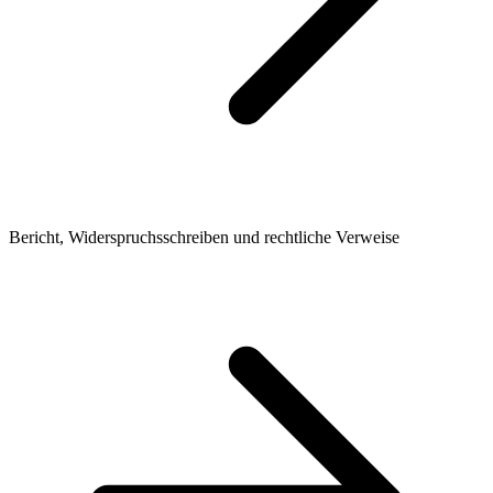
Bericht, Widerspruchsschreiben und rechtliche Verweise