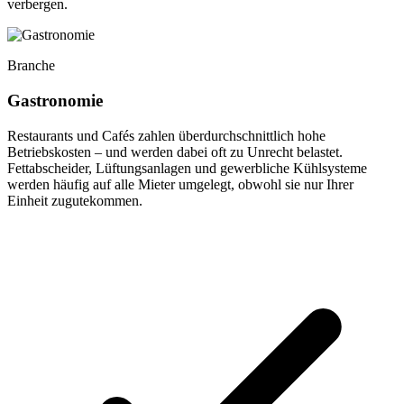
verbergen.
Branche
Gastronomie
Restaurants und Cafés zahlen überdurchschnittlich hohe
Betriebskosten – und werden dabei oft zu Unrecht belastet.
Fettabscheider, Lüftungsanlagen und gewerbliche Kühlsysteme
werden häufig auf alle Mieter umgelegt, obwohl sie nur Ihrer
Einheit zugutekommen.