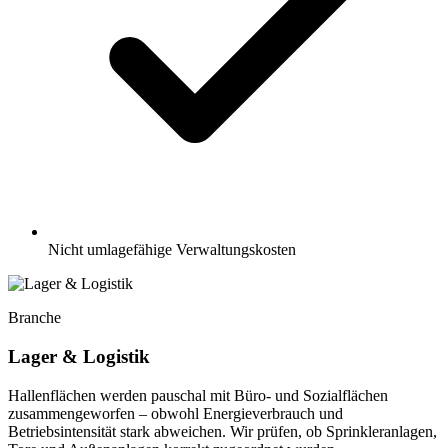
Nicht umlagefähige Verwaltungskosten
Branche
Lager & Logistik
Hallenflächen werden pauschal mit Büro- und Sozialflächen
zusammengeworfen – obwohl Energieverbrauch und
Betriebsintensität stark abweichen. Wir prüfen, ob Sprinkleranlagen,