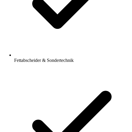
Fettabscheider & Sondertechnik