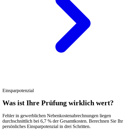
Einsparpotenzial
Was ist Ihre Prüfung wirklich wert?
Fehler in gewerblichen Nebenkostenabrechnungen liegen
durchschnittlich bei 6,7 % der Gesamtkosten. Berechnen Sie Ihr
persönliches Einsparpotenzial in drei Schritten.