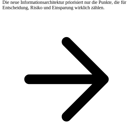
Die neue Informationsarchitektur priorisiert nur die Punkte, die für
Entscheidung, Risiko und Einsparung wirklich zählen.