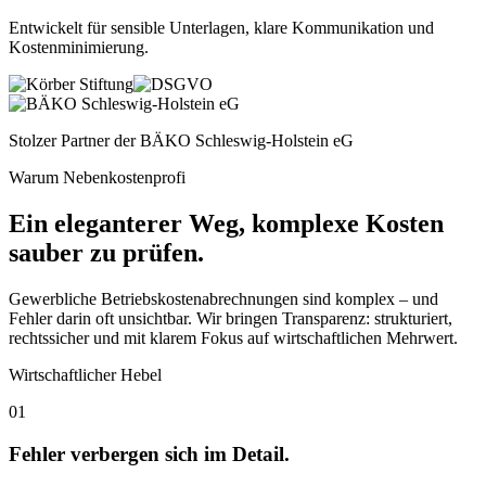
Entwickelt für sensible Unterlagen, klare Kommunikation und
Kostenminimierung
.
Stolzer Partner der
BÄKO Schleswig-Holstein eG
Warum Nebenkostenprofi
Ein eleganterer Weg, komplexe Kosten
sauber zu prüfen.
Gewerbliche Betriebskostenabrechnungen sind komplex – und
Fehler darin oft unsichtbar. Wir bringen Transparenz: strukturiert,
rechtssicher und mit klarem Fokus auf wirtschaftlichen Mehrwert.
Wirtschaftlicher Hebel
01
Fehler verbergen sich im Detail.