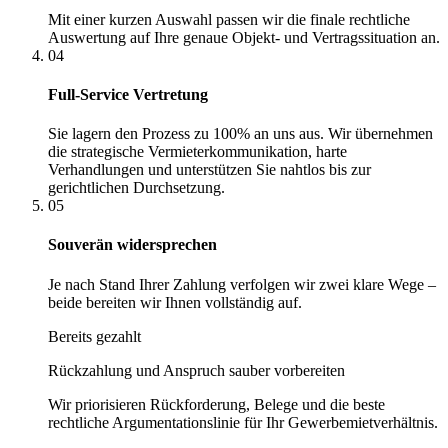
Mit einer kurzen Auswahl passen wir die finale rechtliche
Auswertung auf Ihre genaue Objekt- und Vertragssituation an.
04
Full-Service Vertretung
Sie lagern den Prozess zu 100% an uns aus. Wir übernehmen
die strategische Vermieterkommunikation, harte
Verhandlungen und unterstützen Sie nahtlos bis zur
gerichtlichen Durchsetzung.
05
Souverän widersprechen
Je nach Stand Ihrer Zahlung verfolgen wir zwei klare Wege –
beide bereiten wir Ihnen vollständig auf.
Bereits gezahlt
Rückzahlung und Anspruch sauber vorbereiten
Wir priorisieren Rückforderung, Belege und die beste
rechtliche Argumentationslinie für Ihr Gewerbemietverhältnis.