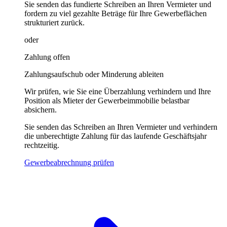
Sie senden das fundierte Schreiben an Ihren Vermieter und
fordern zu viel gezahlte Beträge für Ihre Gewerbeflächen
strukturiert zurück.
oder
Zahlung offen
Zahlungsaufschub oder Minderung ableiten
Wir prüfen, wie Sie eine Überzahlung verhindern und Ihre
Position als Mieter der Gewerbeimmobilie belastbar
absichern.
Sie senden das Schreiben an Ihren Vermieter und verhindern
die unberechtigte Zahlung für das laufende Geschäftsjahr
rechtzeitig.
Gewerbeabrechnung prüfen