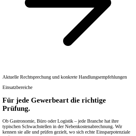
Aktuelle Rechtsprechung und konkrete Handlungsempfehlungen
Einsatzbereiche
Für jede Gewerbeart die richtige
Prüfung.
Ob Gastronomie, Büro oder Logistik – jede Branche hat ihre
typischen Schwachstellen in der Nebenkostenabrechnung. Wir
kennen sie alle und prüfen gezielt, wo sich echte Einsparpotenziale