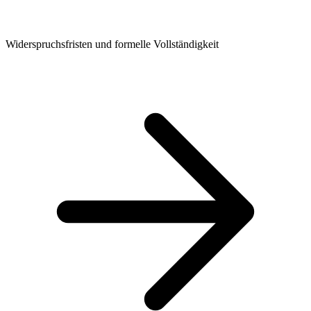
Widerspruchsfristen und formelle Vollständigkeit