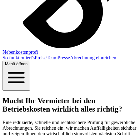
Nebenkostenprofi
So funktioniert's
Preise
Team
Presse
Abrechnung einreichen
Menü öffnen
Macht Ihr Vermieter bei den
Betriebskosten wirklich alles richtig?
Eine reduzierte, schnelle und rechtssichere Prüfung für gewerbliche
Abrechnungen. Sie reichen ein, wir machen Auffälligkeiten sichtbar
und zeigen Ihnen den wirtschaftlich sinnvollsten nächsten Schritt.