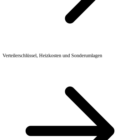
Verteilerschlüssel, Heizkosten und Sonderumlagen