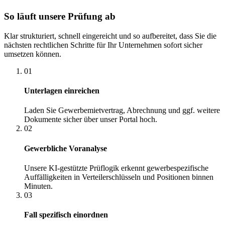
So läuft unsere Prüfung ab
Klar strukturiert, schnell eingereicht und so aufbereitet, dass Sie die
nächsten rechtlichen Schritte für Ihr Unternehmen sofort sicher
umsetzen können.
01
Unterlagen einreichen
Laden Sie Gewerbemietvertrag, Abrechnung und ggf. weitere
Dokumente sicher über unser Portal hoch.
02
Gewerbliche Voranalyse
Unsere KI-gestützte Prüflogik erkennt gewerbespezifische
Auffälligkeiten in Verteilerschlüsseln und Positionen binnen
Minuten.
03
Fall spezifisch einordnen