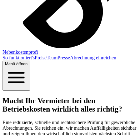
Nebenkostenprofi
So funktioniert's
Preise
Team
Presse
Abrechnung einreichen
Menü öffnen
Macht Ihr Vermieter bei den
Betriebskosten wirklich alles richtig?
Eine reduzierte, schnelle und rechtssichere Prüfung für gewerbliche
Abrechnungen. Sie reichen ein, wir machen Auffälligkeiten sichtbar
und zeigen Ihnen den wirtschaftlich sinnvollsten nächsten Schritt.