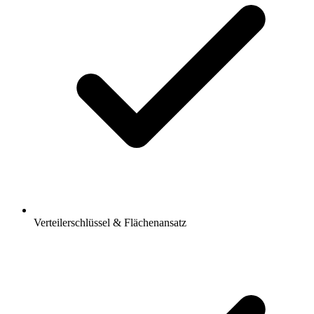
Verteilerschlüssel & Flächenansatz