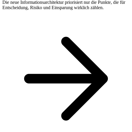
Die neue Informationsarchitektur priorisiert nur die Punkte, die für
Entscheidung, Risiko und Einsparung wirklich zählen.