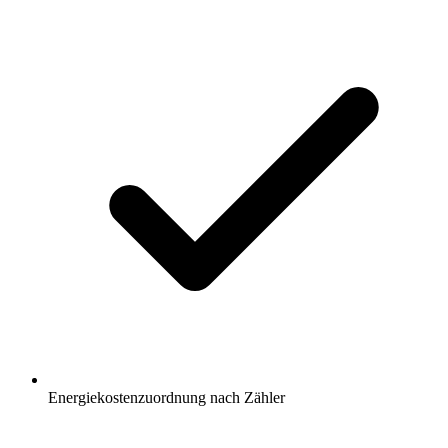
Energiekostenzuordnung nach Zähler