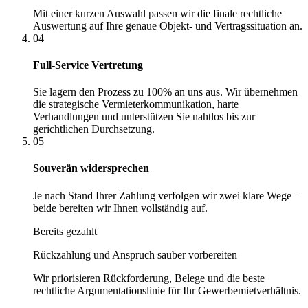
Mit einer kurzen Auswahl passen wir die finale rechtliche
Auswertung auf Ihre genaue Objekt- und Vertragssituation an.
04
Full-Service Vertretung
Sie lagern den Prozess zu 100% an uns aus. Wir übernehmen
die strategische Vermieterkommunikation, harte
Verhandlungen und unterstützen Sie nahtlos bis zur
gerichtlichen Durchsetzung.
05
Souverän widersprechen
Je nach Stand Ihrer Zahlung verfolgen wir zwei klare Wege –
beide bereiten wir Ihnen vollständig auf.
Bereits gezahlt
Rückzahlung und Anspruch sauber vorbereiten
Wir priorisieren Rückforderung, Belege und die beste
rechtliche Argumentationslinie für Ihr Gewerbemietverhältnis.