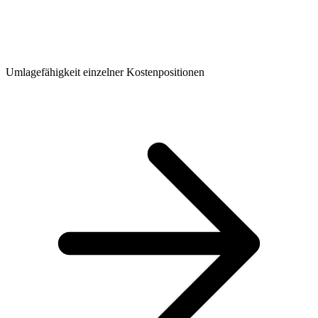
Umlagefähigkeit einzelner Kostenpositionen