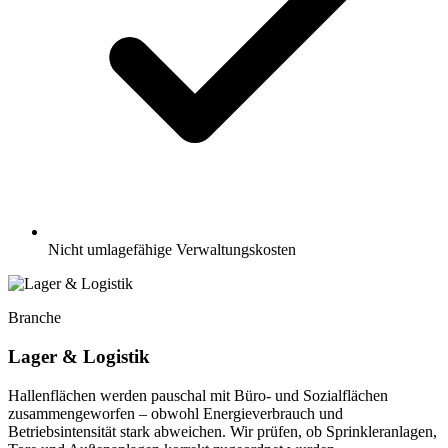
Nicht umlagefähige Verwaltungskosten
Branche
Lager & Logistik
Hallenflächen werden pauschal mit Büro- und Sozialflächen
zusammengeworfen – obwohl Energieverbrauch und
Betriebsintensität stark abweichen. Wir prüfen, ob Sprinkleranlagen,