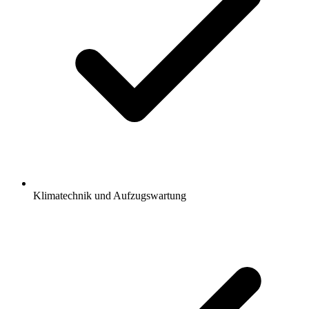
Klimatechnik und Aufzugswartung