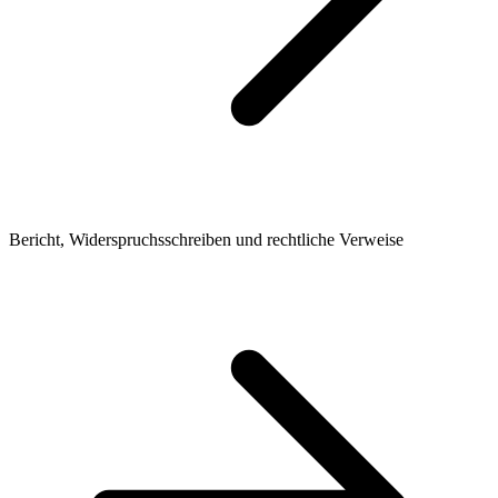
Bericht, Widerspruchsschreiben und rechtliche Verweise