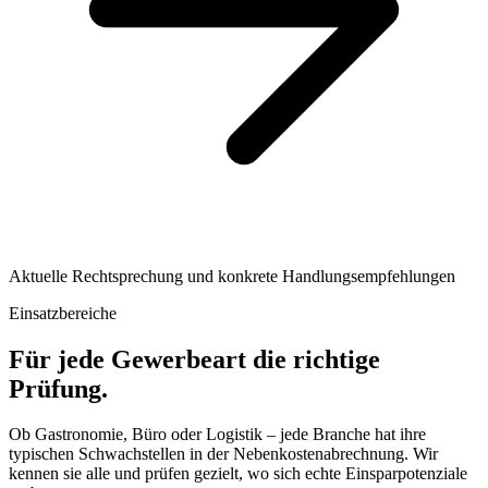
Aktuelle Rechtsprechung und konkrete Handlungsempfehlungen
Einsatzbereiche
Für jede Gewerbeart die richtige
Prüfung.
Ob Gastronomie, Büro oder Logistik – jede Branche hat ihre
typischen Schwachstellen in der Nebenkostenabrechnung. Wir
kennen sie alle und prüfen gezielt, wo sich echte Einsparpotenziale