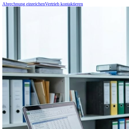
Abrechnung einreichen
Vertrieb kontaktieren