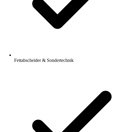
Fettabscheider & Sondertechnik