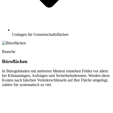
Umlagen für Gemeinschaftsflächen
Branche
Büroflächen
In Bürogebäuden mit mehreren Mietern entstehen Fehler vor allem
bei Klimaanlagen, Aufzügen und Sicherheitsdiensten. Werden diese
Kosten nach falschen Verteilerschlüsseln auf Ihre Fläche umgelegt,
zahlen Sie systematisch zu viel.