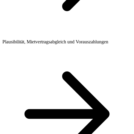
Plausibilität, Mietvertragsabgleich und Vorauszahlungen