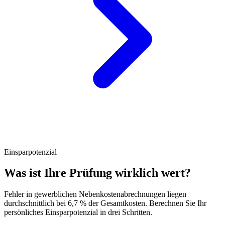
Einsparpotenzial
Was ist Ihre Prüfung wirklich wert?
Fehler in gewerblichen Nebenkostenabrechnungen liegen
durchschnittlich bei 6,7 % der Gesamtkosten. Berechnen Sie Ihr
persönliches Einsparpotenzial in drei Schritten.