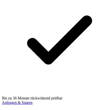
Bis zu 36 Monate rückwirkend prüfbar
Anfragen & Sparen