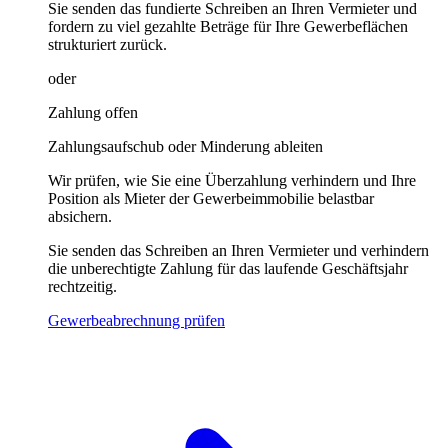
Sie senden das fundierte Schreiben an Ihren Vermieter und
fordern zu viel gezahlte Beträge für Ihre Gewerbeflächen
strukturiert zurück.
oder
Zahlung offen
Zahlungsaufschub oder Minderung ableiten
Wir prüfen, wie Sie eine Überzahlung verhindern und Ihre
Position als Mieter der Gewerbeimmobilie belastbar
absichern.
Sie senden das Schreiben an Ihren Vermieter und verhindern
die unberechtigte Zahlung für das laufende Geschäftsjahr
rechtzeitig.
Gewerbeabrechnung prüfen