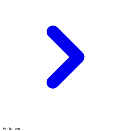
Vertrauen