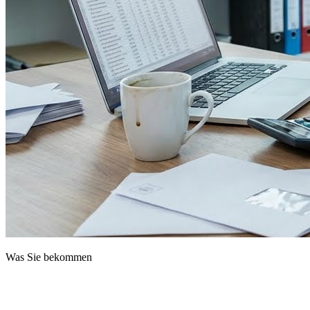
Was Sie bekommen