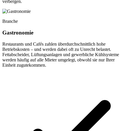
verbergen.
Branche
Gastronomie
Restaurants und Cafés zahlen überdurchschnittlich hohe
Betriebskosten – und werden dabei oft zu Unrecht belastet.
Fettabscheider, Lüftungsanlagen und gewerbliche Kühlsysteme
werden häufig auf alle Mieter umgelegt, obwohl sie nur Ihrer
Einheit zugutekommen.