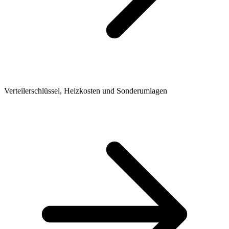
Verteilerschlüssel, Heizkosten und Sonderumlagen