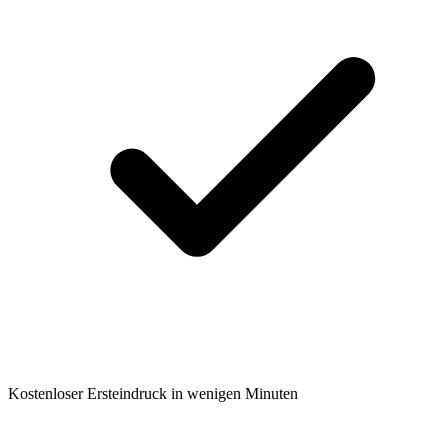
Kostenloser Ersteindruck in wenigen Minuten