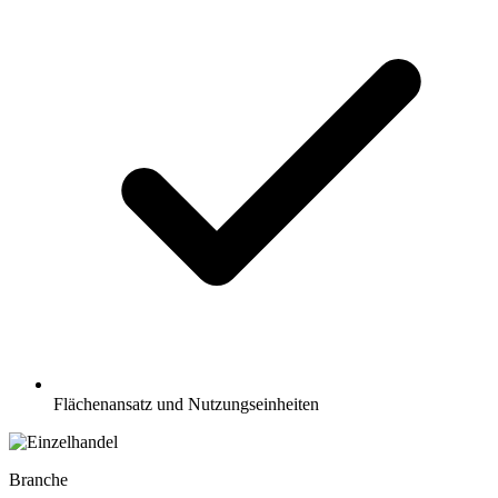
Flächenansatz und Nutzungseinheiten
Branche