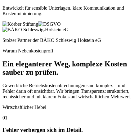
Entwickelt für sensible Unterlagen, klare Kommunikation und
Kostenminimierung
.
Stolzer Partner der
BÄKO Schleswig-Holstein eG
Warum Nebenkostenprofi
Ein eleganterer Weg, komplexe Kosten
sauber zu prüfen.
Gewerbliche Betriebskostenabrechnungen sind komplex – und
Fehler darin oft unsichtbar. Wir bringen Transparenz: strukturiert,
rechtssicher und mit klarem Fokus auf wirtschaftlichen Mehrwert.
Wirtschaftlicher Hebel
01
Fehler verbergen sich im Detail.