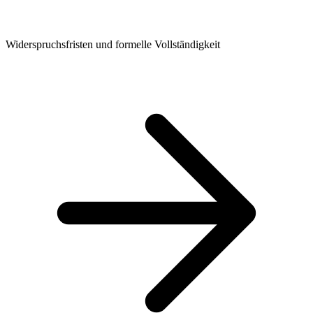
Widerspruchsfristen und formelle Vollständigkeit