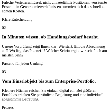
Falsche Verteilerschlüssel, nicht umlagefähige Positionen, versäumte
Fristen – in Gewerbemietverhältnissen summiert sich das schnell zu
echten Kosten.
Klare Entscheidung
02
In Minuten wissen, ob Handlungsbedarf besteht.
Unsere Vorprüfung zeigt Ihnen klar: Wie stark fällt die Abrechnung
auf? Wo liegt das Potenzial? Welcher Schritt ergibt wirtschaftlich am
meisten Sinn?
Passend für jeden Umfang
03
Vom Einzelobjekt bis zum Enterprise-Portfolio.
Kleinere Flächen reichen Sie einfach digital ein. Bei größeren
Portfolios erhalten Sie persönliche Begleitung und eine individuell
abgestimmte Betreuung.
Prozess