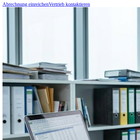
Abrechnung einreichen
Vertrieb kontaktieren