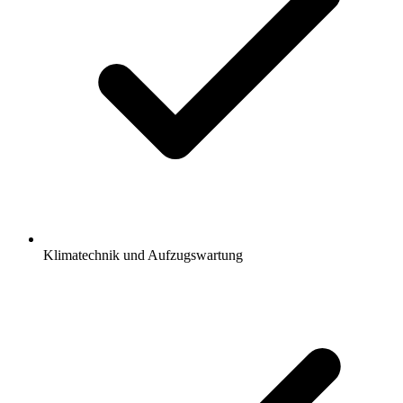
Klimatechnik und Aufzugswartung