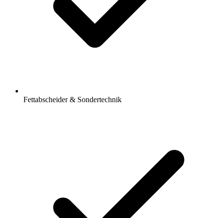
Fettabscheider & Sondertechnik