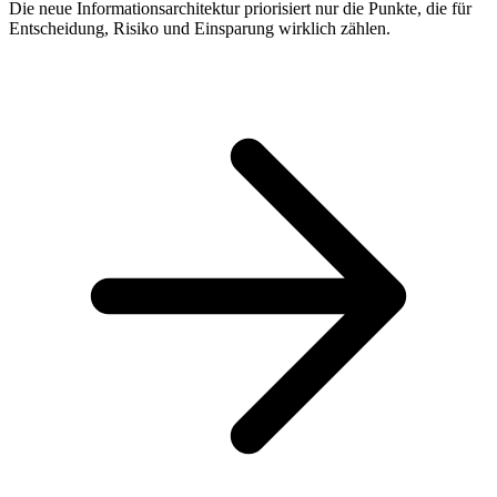
Die neue Informationsarchitektur priorisiert nur die Punkte, die für
Entscheidung, Risiko und Einsparung wirklich zählen.