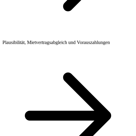
Plausibilität, Mietvertragsabgleich und Vorauszahlungen