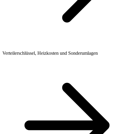
Verteilerschlüssel, Heizkosten und Sonderumlagen