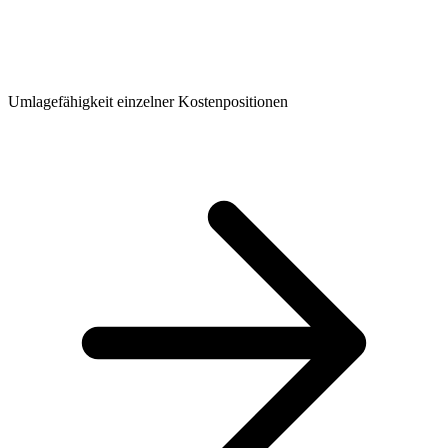
Umlagefähigkeit einzelner Kostenpositionen