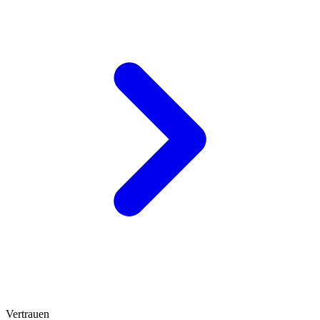
Vertrauen