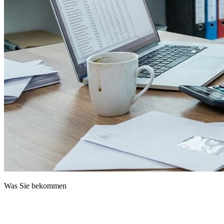
Was Sie bekommen