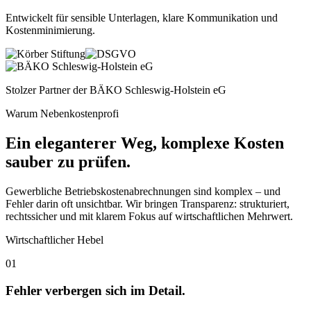
Entwickelt für sensible Unterlagen, klare Kommunikation und
Kostenminimierung
.
Stolzer Partner der
BÄKO Schleswig-Holstein eG
Warum Nebenkostenprofi
Ein eleganterer Weg, komplexe Kosten
sauber zu prüfen.
Gewerbliche Betriebskostenabrechnungen sind komplex – und
Fehler darin oft unsichtbar. Wir bringen Transparenz: strukturiert,
rechtssicher und mit klarem Fokus auf wirtschaftlichen Mehrwert.
Wirtschaftlicher Hebel
01
Fehler verbergen sich im Detail.