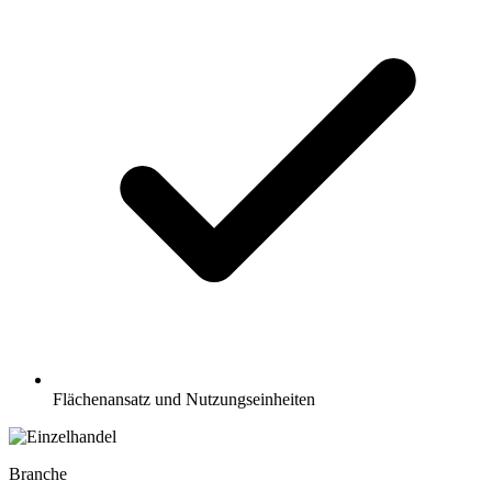
Flächenansatz und Nutzungseinheiten
Branche