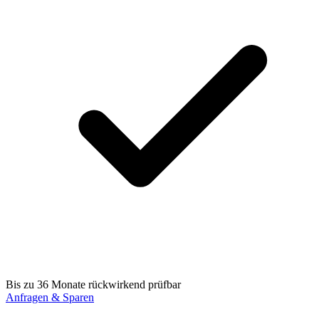
Bis zu 36 Monate rückwirkend prüfbar
Anfragen & Sparen