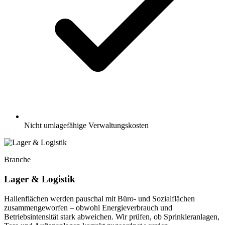
Nicht umlagefähige Verwaltungskosten
Branche
Lager & Logistik
Hallenflächen werden pauschal mit Büro- und Sozialflächen
zusammengeworfen – obwohl Energieverbrauch und
Betriebsintensität stark abweichen. Wir prüfen, ob Sprinkleranlagen,