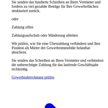
Sie senden das fundierte Schreiben an Ihren Vermieter und
fordern zu viel gezahlte Beträge für Ihre Gewerbeflächen
strukturiert zurück.
oder
Zahlung offen
Zahlungsaufschub oder Minderung ableiten
Wir prüfen, wie Sie eine Überzahlung verhindern und Ihre
Position als Mieter der Gewerbeimmobilie belastbar
absichern.
Sie senden das Schreiben an Ihren Vermieter und verhindern
die unberechtigte Zahlung für das laufende Geschäftsjahr
rechtzeitig.
Gewerbeabrechnung prüfen