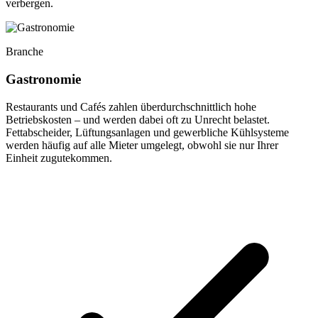
verbergen.
Branche
Gastronomie
Restaurants und Cafés zahlen überdurchschnittlich hohe
Betriebskosten – und werden dabei oft zu Unrecht belastet.
Fettabscheider, Lüftungsanlagen und gewerbliche Kühlsysteme
werden häufig auf alle Mieter umgelegt, obwohl sie nur Ihrer
Einheit zugutekommen.