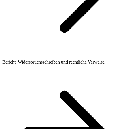
Bericht, Widerspruchsschreiben und rechtliche Verweise