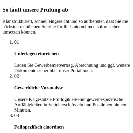
So läuft unsere Prüfung ab
Klar strukturiert, schnell eingereicht und so aufbereitet, dass Sie die
nächsten rechtlichen Schritte für Ihr Unternehmen sofort sicher
umsetzen können.
01
Unterlagen einreichen
Laden Sie Gewerbemietvertrag, Abrechnung und ggf. weitere
Dokumente sicher über unser Portal hoch.
02
Gewerbliche Voranalyse
Unsere KI-gestützte Prüflogik erkennt gewerbespezifische
Auffälligkeiten in Verteilerschlüsseln und Positionen binnen
Minuten.
03
Fall spezifisch einordnen