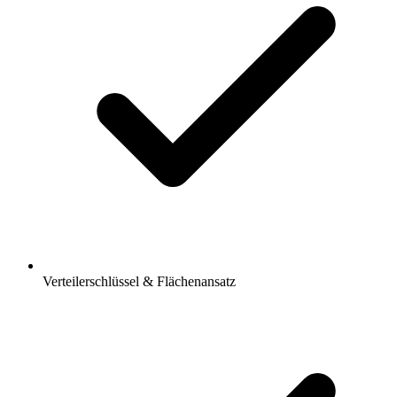
Verteilerschlüssel & Flächenansatz