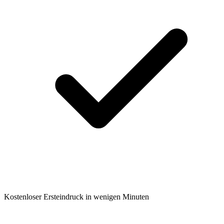
Kostenloser Ersteindruck in wenigen Minuten