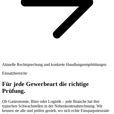
Aktuelle Rechtsprechung und konkrete Handlungsempfehlungen
Einsatzbereiche
Für jede Gewerbeart die richtige
Prüfung.
Ob Gastronomie, Büro oder Logistik – jede Branche hat ihre
typischen Schwachstellen in der Nebenkostenabrechnung. Wir
kennen sie alle und prüfen gezielt, wo sich echte Einsparpotenziale