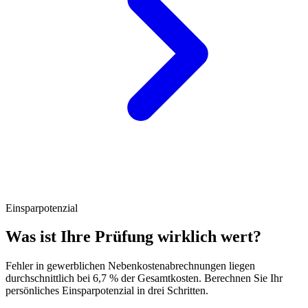
Einsparpotenzial
Was ist Ihre Prüfung wirklich wert?
Fehler in gewerblichen Nebenkostenabrechnungen liegen
durchschnittlich bei 6,7 % der Gesamtkosten. Berechnen Sie Ihr
persönliches Einsparpotenzial in drei Schritten.