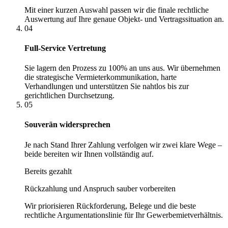
Mit einer kurzen Auswahl passen wir die finale rechtliche
Auswertung auf Ihre genaue Objekt- und Vertragssituation an.
04
Full-Service Vertretung
Sie lagern den Prozess zu 100% an uns aus. Wir übernehmen
die strategische Vermieterkommunikation, harte
Verhandlungen und unterstützen Sie nahtlos bis zur
gerichtlichen Durchsetzung.
05
Souverän widersprechen
Je nach Stand Ihrer Zahlung verfolgen wir zwei klare Wege –
beide bereiten wir Ihnen vollständig auf.
Bereits gezahlt
Rückzahlung und Anspruch sauber vorbereiten
Wir priorisieren Rückforderung, Belege und die beste
rechtliche Argumentationslinie für Ihr Gewerbemietverhältnis.