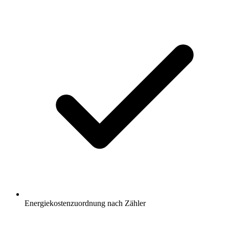
Energiekostenzuordnung nach Zähler