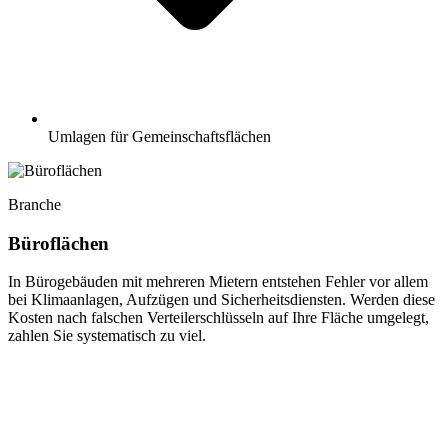
Umlagen für Gemeinschaftsflächen
Branche
Büroflächen
In Bürogebäuden mit mehreren Mietern entstehen Fehler vor allem
bei Klimaanlagen, Aufzügen und Sicherheitsdiensten. Werden diese
Kosten nach falschen Verteilerschlüsseln auf Ihre Fläche umgelegt,
zahlen Sie systematisch zu viel.