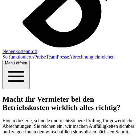
Nebenkostenprofi
So funktioniert's
Preise
Team
Presse
Abrechnung einreichen
Menü öffnen
Macht Ihr Vermieter bei den
Betriebskosten wirklich alles richtig?
Eine reduzierte, schnelle und rechtssichere Prüfung für gewerbliche
Abrechnungen. Sie reichen ein, wir machen Auffälligkeiten sichtbar
und zeigen Ihnen den wirtschaftlich sinnvollsten nächsten Schritt.