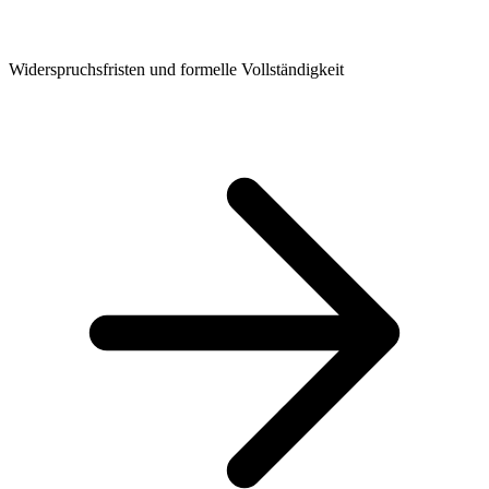
Widerspruchsfristen und formelle Vollständigkeit