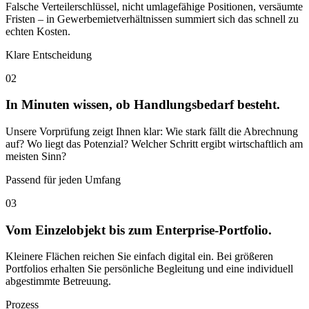
Falsche Verteilerschlüssel, nicht umlagefähige Positionen, versäumte
Fristen – in Gewerbemietverhältnissen summiert sich das schnell zu
echten Kosten.
Klare Entscheidung
02
In Minuten wissen, ob Handlungsbedarf besteht.
Unsere Vorprüfung zeigt Ihnen klar: Wie stark fällt die Abrechnung
auf? Wo liegt das Potenzial? Welcher Schritt ergibt wirtschaftlich am
meisten Sinn?
Passend für jeden Umfang
03
Vom Einzelobjekt bis zum Enterprise-Portfolio.
Kleinere Flächen reichen Sie einfach digital ein. Bei größeren
Portfolios erhalten Sie persönliche Begleitung und eine individuell
abgestimmte Betreuung.
Prozess